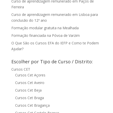
Curso de aprendizagem remunerado em Paços de
Ferreira
Curso de aprendizagem remunerado em Lisboa para
conclusão do 12º ano
Formação modular gratuita na Mealhada
Formação financiada na Póvoa de Varzim
O Que São os Cursos EFA do IEFP e Como te Podem
Ajudar?
Escolher por Tipo de Curso / Distrito:
Cursos CET
Cursos Cet Açores
Cursos Cet Aveiro
Cursos Cet Beja
Cursos Cet Braga
Cursos Cet Bragança
Cursos Cet Castelo Branco