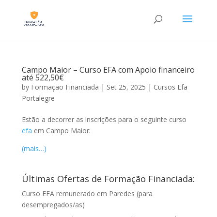
Campo Maior – Curso EFA com Apoio financeiro
até 522,50€
by
Formação Financiada
|
Set 25, 2025
|
Cursos Efa
Portalegre
Estão a decorrer as inscrições para o seguinte curso
efa
em Campo Maior:
(mais…)
Últimas Ofertas de Formação Financiada:
Curso EFA remunerado em Paredes (para
desempregados/as)