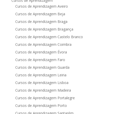
Cursos de Aprendizagem
Cursos de Aprendizagem Aveiro
Cursos de Aprendizagem Beja
Cursos de Aprendizagem Braga
Cursos de Aprendizagem Bragança
Cursos de Aprendizagem Castelo Branco
Cursos de Aprendizagem Coimbra
Cursos de Aprendizagem Évora
Cursos de Aprendizagem Faro
Cursos de Aprendizagem Guarda
Cursos de Aprendizagem Leiria
Cursos de Aprendizagem Lisboa
Cursos de Aprendizagem Madeira
Cursos de Aprendizagem Portalegre
Cursos de Aprendizagem Porto
Cursos de Aprendizagem Santarém