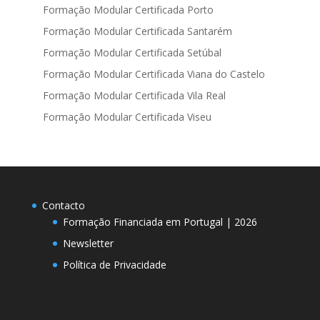
Formação Modular Certificada Porto
Formação Modular Certificada Santarém
Formação Modular Certificada Setúbal
Formação Modular Certificada Viana do Castelo
Formação Modular Certificada Vila Real
Formação Modular Certificada Viseu
Contacto
Formação Financiada em Portugal | 2026
Newsletter
Política de Privacidade