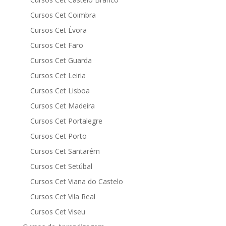
Cursos Cet Coimbra
Cursos Cet Évora
Cursos Cet Faro
Cursos Cet Guarda
Cursos Cet Leiria
Cursos Cet Lisboa
Cursos Cet Madeira
Cursos Cet Portalegre
Cursos Cet Porto
Cursos Cet Santarém
Cursos Cet Setúbal
Cursos Cet Viana do Castelo
Cursos Cet Vila Real
Cursos Cet Viseu