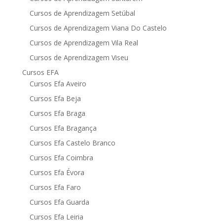
Cursos de Aprendizagem Setúbal
Cursos de Aprendizagem Viana Do Castelo
Cursos de Aprendizagem Vila Real
Cursos de Aprendizagem Viseu
Cursos EFA
Cursos Efa Aveiro
Cursos Efa Beja
Cursos Efa Braga
Cursos Efa Bragança
Cursos Efa Castelo Branco
Cursos Efa Coimbra
Cursos Efa Évora
Cursos Efa Faro
Cursos Efa Guarda
Cursos Efa Leiria