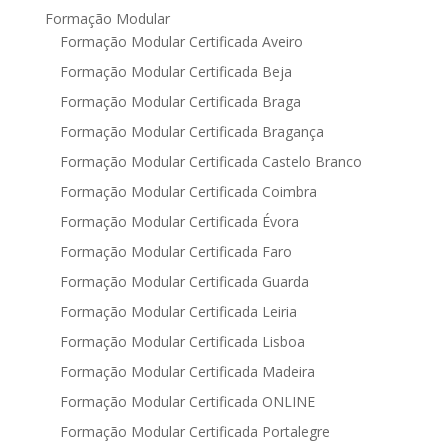
Formação Modular
Formação Modular Certificada Aveiro
Formação Modular Certificada Beja
Formação Modular Certificada Braga
Formação Modular Certificada Bragança
Formação Modular Certificada Castelo Branco
Formação Modular Certificada Coimbra
Formação Modular Certificada Évora
Formação Modular Certificada Faro
Formação Modular Certificada Guarda
Formação Modular Certificada Leiria
Formação Modular Certificada Lisboa
Formação Modular Certificada Madeira
Formação Modular Certificada ONLINE
Formação Modular Certificada Portalegre