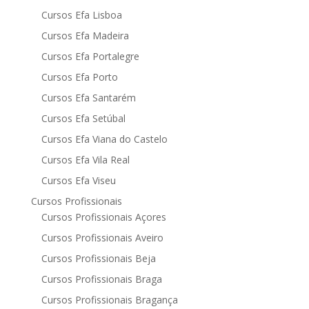
Cursos Efa Lisboa
Cursos Efa Madeira
Cursos Efa Portalegre
Cursos Efa Porto
Cursos Efa Santarém
Cursos Efa Setúbal
Cursos Efa Viana do Castelo
Cursos Efa Vila Real
Cursos Efa Viseu
Cursos Profissionais
Cursos Profissionais Açores
Cursos Profissionais Aveiro
Cursos Profissionais Beja
Cursos Profissionais Braga
Cursos Profissionais Bragança