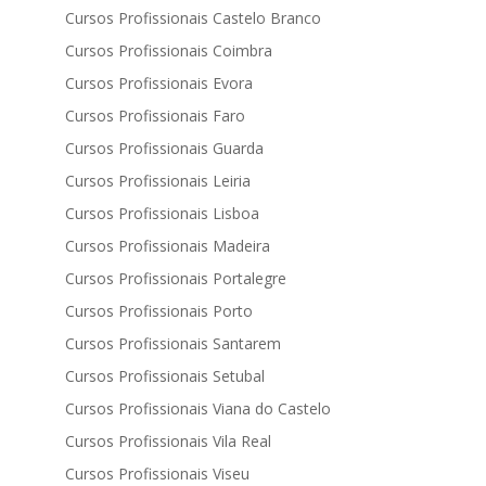
Cursos Profissionais Castelo Branco
Cursos Profissionais Coimbra
Cursos Profissionais Evora
Cursos Profissionais Faro
Cursos Profissionais Guarda
Cursos Profissionais Leiria
Cursos Profissionais Lisboa
Cursos Profissionais Madeira
Cursos Profissionais Portalegre
Cursos Profissionais Porto
Cursos Profissionais Santarem
Cursos Profissionais Setubal
Cursos Profissionais Viana do Castelo
Cursos Profissionais Vila Real
Cursos Profissionais Viseu