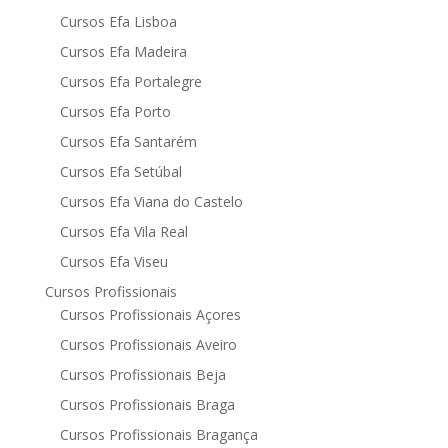
Cursos Efa Lisboa
Cursos Efa Madeira
Cursos Efa Portalegre
Cursos Efa Porto
Cursos Efa Santarém
Cursos Efa Setúbal
Cursos Efa Viana do Castelo
Cursos Efa Vila Real
Cursos Efa Viseu
Cursos Profissionais
Cursos Profissionais Açores
Cursos Profissionais Aveiro
Cursos Profissionais Beja
Cursos Profissionais Braga
Cursos Profissionais Bragança