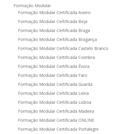
Formação Modular
Formação Modular Certificada Aveiro
Formação Modular Certificada Beja
Formação Modular Certificada Braga
Formação Modular Certificada Bragança
Formação Modular Certificada Castelo Branco
Formação Modular Certificada Coimbra
Formação Modular Certificada Évora
Formação Modular Certificada Faro
Formação Modular Certificada Guarda
Formação Modular Certificada Leiria
Formação Modular Certificada Lisboa
Formação Modular Certificada Madeira
Formação Modular Certificada ONLINE
Formação Modular Certificada Portalegre