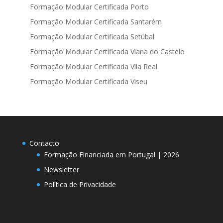
Formação Modular Certificada Porto
Formação Modular Certificada Santarém
Formação Modular Certificada Setúbal
Formação Modular Certificada Viana do Castelo
Formação Modular Certificada Vila Real
Formação Modular Certificada Viseu
Contacto
Formação Financiada em Portugal | 2026
Newsletter
Política de Privacidade