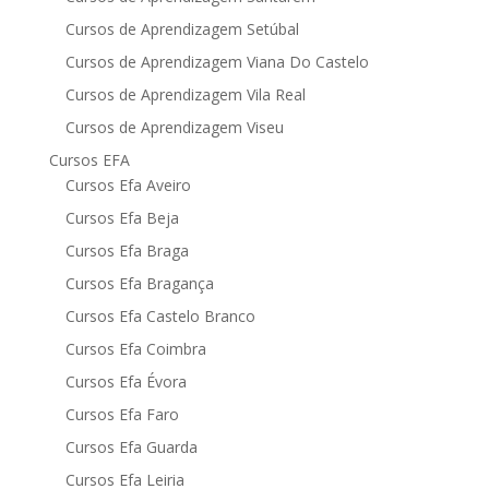
Cursos de Aprendizagem Setúbal
Cursos de Aprendizagem Viana Do Castelo
Cursos de Aprendizagem Vila Real
Cursos de Aprendizagem Viseu
Cursos EFA
Cursos Efa Aveiro
Cursos Efa Beja
Cursos Efa Braga
Cursos Efa Bragança
Cursos Efa Castelo Branco
Cursos Efa Coimbra
Cursos Efa Évora
Cursos Efa Faro
Cursos Efa Guarda
Cursos Efa Leiria