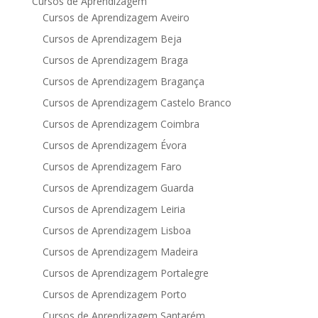
Cursos de Aprendizagem
Cursos de Aprendizagem Aveiro
Cursos de Aprendizagem Beja
Cursos de Aprendizagem Braga
Cursos de Aprendizagem Bragança
Cursos de Aprendizagem Castelo Branco
Cursos de Aprendizagem Coimbra
Cursos de Aprendizagem Évora
Cursos de Aprendizagem Faro
Cursos de Aprendizagem Guarda
Cursos de Aprendizagem Leiria
Cursos de Aprendizagem Lisboa
Cursos de Aprendizagem Madeira
Cursos de Aprendizagem Portalegre
Cursos de Aprendizagem Porto
Cursos de Aprendizagem Santarém