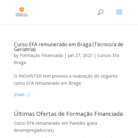
Curso EFA remunerado em Braga (Técnico/a de
Geriatria)
by
Formação Financiada
|
Jan 27, 2025
|
Cursos Efa
Braga
O INOVINTER tem prevista a realização do seguinte
curso EFA remunerado em Braga:
(mais…)
Últimas Ofertas de Formação Financiada:
Curso EFA remunerado em Paredes (para
desempregados/as)