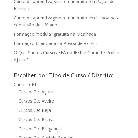
Curso de aprendizagem remunerado em Paços de
Ferreira
Curso de aprendizagem remunerado em Lisboa para
conclusão do 12º ano
Formação modular gratuita na Mealhada
Formação financiada na Póvoa de Varzim
O Que São os Cursos EFA do IEFP e Como te Podem
Ajudar?
Escolher por Tipo de Curso / Distrito:
Cursos CET
Cursos Cet Açores
Cursos Cet Aveiro
Cursos Cet Beja
Cursos Cet Braga
Cursos Cet Bragança
Cursos Cet Castelo Branco