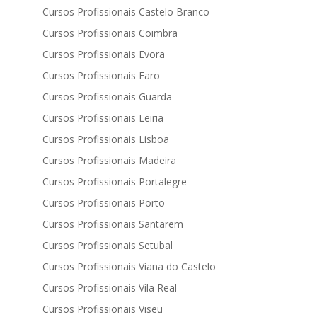
Cursos Profissionais Castelo Branco
Cursos Profissionais Coimbra
Cursos Profissionais Evora
Cursos Profissionais Faro
Cursos Profissionais Guarda
Cursos Profissionais Leiria
Cursos Profissionais Lisboa
Cursos Profissionais Madeira
Cursos Profissionais Portalegre
Cursos Profissionais Porto
Cursos Profissionais Santarem
Cursos Profissionais Setubal
Cursos Profissionais Viana do Castelo
Cursos Profissionais Vila Real
Cursos Profissionais Viseu