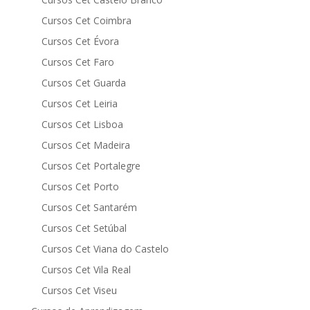
Cursos Cet Coimbra
Cursos Cet Évora
Cursos Cet Faro
Cursos Cet Guarda
Cursos Cet Leiria
Cursos Cet Lisboa
Cursos Cet Madeira
Cursos Cet Portalegre
Cursos Cet Porto
Cursos Cet Santarém
Cursos Cet Setúbal
Cursos Cet Viana do Castelo
Cursos Cet Vila Real
Cursos Cet Viseu