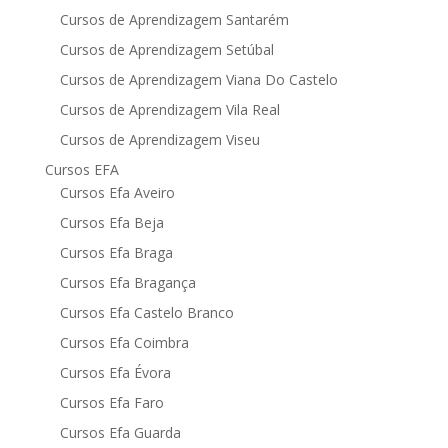
Cursos de Aprendizagem Santarém
Cursos de Aprendizagem Setúbal
Cursos de Aprendizagem Viana Do Castelo
Cursos de Aprendizagem Vila Real
Cursos de Aprendizagem Viseu
Cursos EFA
Cursos Efa Aveiro
Cursos Efa Beja
Cursos Efa Braga
Cursos Efa Bragança
Cursos Efa Castelo Branco
Cursos Efa Coimbra
Cursos Efa Évora
Cursos Efa Faro
Cursos Efa Guarda