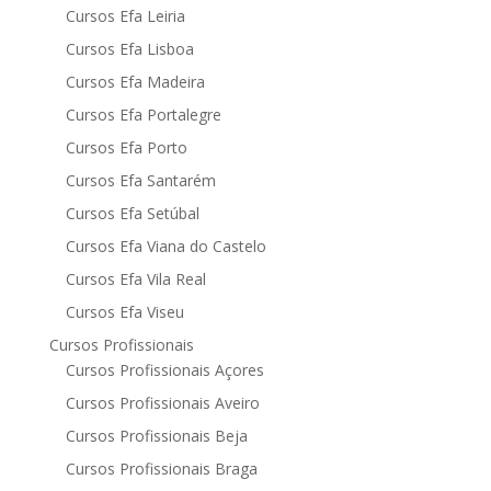
Cursos Efa Leiria
Cursos Efa Lisboa
Cursos Efa Madeira
Cursos Efa Portalegre
Cursos Efa Porto
Cursos Efa Santarém
Cursos Efa Setúbal
Cursos Efa Viana do Castelo
Cursos Efa Vila Real
Cursos Efa Viseu
Cursos Profissionais
Cursos Profissionais Açores
Cursos Profissionais Aveiro
Cursos Profissionais Beja
Cursos Profissionais Braga