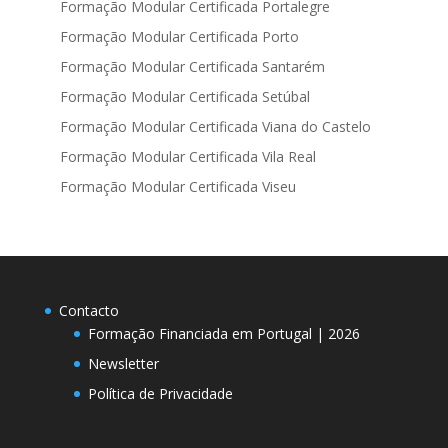
Formação Modular Certificada Portalegre
Formação Modular Certificada Porto
Formação Modular Certificada Santarém
Formação Modular Certificada Setúbal
Formação Modular Certificada Viana do Castelo
Formação Modular Certificada Vila Real
Formação Modular Certificada Viseu
Contacto
Formação Financiada em Portugal | 2026
Newsletter
Política de Privacidade