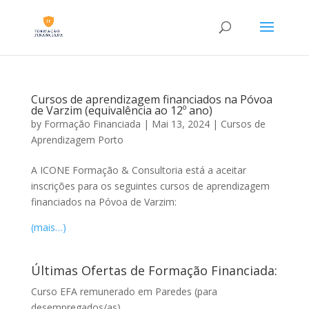
Cursos de aprendizagem financiados na Póvoa
de Varzim (equivalência ao 12º ano)
by
Formação Financiada
|
Mai 13, 2024
|
Cursos de
Aprendizagem Porto
A ICONE Formação & Consultoria está a aceitar
inscrições para os seguintes cursos de aprendizagem
financiados na Póvoa de Varzim:
(mais…)
Últimas Ofertas de Formação Financiada:
Curso EFA remunerado em Paredes (para
desempregados/as)