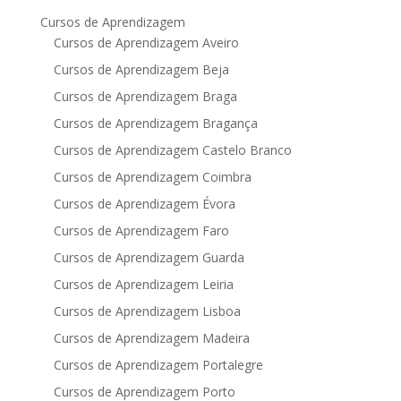
Cursos de Aprendizagem
Cursos de Aprendizagem Aveiro
Cursos de Aprendizagem Beja
Cursos de Aprendizagem Braga
Cursos de Aprendizagem Bragança
Cursos de Aprendizagem Castelo Branco
Cursos de Aprendizagem Coimbra
Cursos de Aprendizagem Évora
Cursos de Aprendizagem Faro
Cursos de Aprendizagem Guarda
Cursos de Aprendizagem Leiria
Cursos de Aprendizagem Lisboa
Cursos de Aprendizagem Madeira
Cursos de Aprendizagem Portalegre
Cursos de Aprendizagem Porto