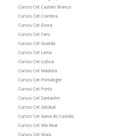
Cursos Cet Castelo Branco
Cursos Cet Coimbra
Cursos Cet Évora
Cursos Cet Faro
Cursos Cet Guarda
Cursos Cet Leiria
Cursos Cet Lisboa
Cursos Cet Madeira
Cursos Cet Portalegre
Cursos Cet Porto
Cursos Cet Santarém
Cursos Cet Setúbal
Cursos Cet Viana do Castelo
Cursos Cet Vila Real
Cursos Cet Viseu