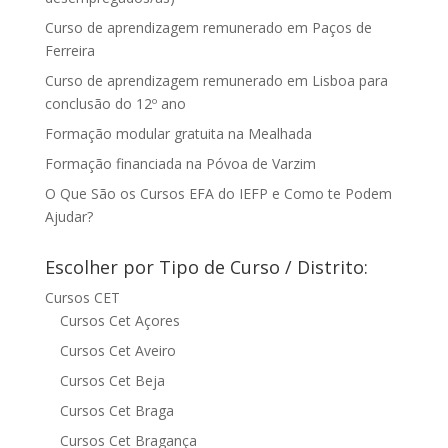
Curso de aprendizagem remunerado em Paços de
Ferreira
Curso de aprendizagem remunerado em Lisboa para
conclusão do 12º ano
Formação modular gratuita na Mealhada
Formação financiada na Póvoa de Varzim
O Que São os Cursos EFA do IEFP e Como te Podem
Ajudar?
Escolher por Tipo de Curso / Distrito:
Cursos CET
Cursos Cet Açores
Cursos Cet Aveiro
Cursos Cet Beja
Cursos Cet Braga
Cursos Cet Bragança