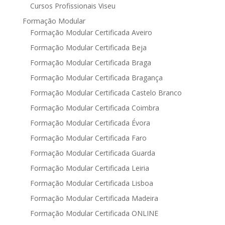
Cursos Profissionais Viseu
Formação Modular
Formação Modular Certificada Aveiro
Formação Modular Certificada Beja
Formação Modular Certificada Braga
Formação Modular Certificada Bragança
Formação Modular Certificada Castelo Branco
Formação Modular Certificada Coimbra
Formação Modular Certificada Évora
Formação Modular Certificada Faro
Formação Modular Certificada Guarda
Formação Modular Certificada Leiria
Formação Modular Certificada Lisboa
Formação Modular Certificada Madeira
Formação Modular Certificada ONLINE