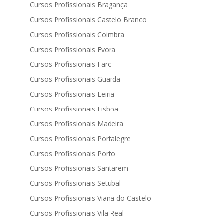
Cursos Profissionais Bragança
Cursos Profissionais Castelo Branco
Cursos Profissionais Coimbra
Cursos Profissionais Evora
Cursos Profissionais Faro
Cursos Profissionais Guarda
Cursos Profissionais Leiria
Cursos Profissionais Lisboa
Cursos Profissionais Madeira
Cursos Profissionais Portalegre
Cursos Profissionais Porto
Cursos Profissionais Santarem
Cursos Profissionais Setubal
Cursos Profissionais Viana do Castelo
Cursos Profissionais Vila Real