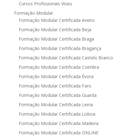
Cursos Profissionais Viseu
Formação Modular
Formação Modular Certificada Aveiro
Formação Modular Certificada Beja
Formação Modular Certificada Braga
Formação Modular Certificada Bragança
Formação Modular Certificada Castelo Branco
Formação Modular Certificada Coimbra
Formação Modular Certificada Évora
Formação Modular Certificada Faro
Formação Modular Certificada Guarda
Formação Modular Certificada Leiria
Formação Modular Certificada Lisboa
Formação Modular Certificada Madeira
Formação Modular Certificada ONLINE