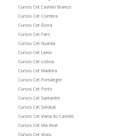
Cursos Cet Castelo Branco
Cursos Cet Coimbra
Cursos Cet Évora
Cursos Cet Faro
Cursos Cet Guarda
Cursos Cet Leiria
Cursos Cet Lisboa
Cursos Cet Madeira
Cursos Cet Portalegre
Cursos Cet Porto
Cursos Cet Santarém
Cursos Cet Setúbal
Cursos Cet Viana do Castelo
Cursos Cet Vila Real
Cursos Cet Viseu