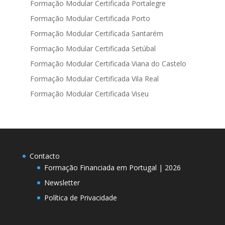
Formação Modular Certificada Portalegre
Formação Modular Certificada Porto
Formação Modular Certificada Santarém
Formação Modular Certificada Setúbal
Formação Modular Certificada Viana do Castelo
Formação Modular Certificada Vila Real
Formação Modular Certificada Viseu
Contacto
Formação Financiada em Portugal | 2026
Newsletter
Política de Privacidade