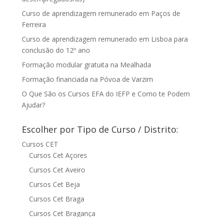
Curso de aprendizagem remunerado em Paços de
Ferreira
Curso de aprendizagem remunerado em Lisboa para
conclusão do 12º ano
Formação modular gratuita na Mealhada
Formação financiada na Póvoa de Varzim
O Que São os Cursos EFA do IEFP e Como te Podem
Ajudar?
Escolher por Tipo de Curso / Distrito:
Cursos CET
Cursos Cet Açores
Cursos Cet Aveiro
Cursos Cet Beja
Cursos Cet Braga
Cursos Cet Bragança