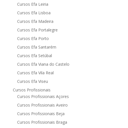
Cursos Efa Leiria
Cursos Efa Lisboa
Cursos Efa Madeira
Cursos Efa Portalegre
Cursos Efa Porto
Cursos Efa Santarém
Cursos Efa Setúbal
Cursos Efa Viana do Castelo
Cursos Efa Vila Real
Cursos Efa Viseu
Cursos Profissionais
Cursos Profissionais Açores
Cursos Profissionais Aveiro
Cursos Profissionais Beja
Cursos Profissionais Braga