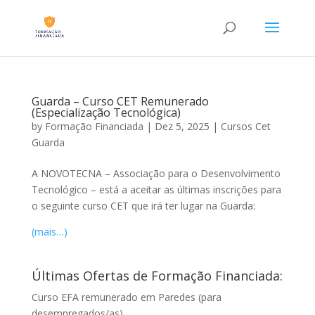
Guarda – Curso CET Remunerado
(Especialização Tecnológica)
by
Formação Financiada
|
Dez 5, 2025
|
Cursos Cet
Guarda
A NOVOTECNA – Associação para o Desenvolvimento
Tecnológico – está a aceitar as últimas inscrições para
o seguinte curso CET que irá ter lugar na Guarda:
(mais…)
Últimas Ofertas de Formação Financiada:
Curso EFA remunerado em Paredes (para
desempregados/as)