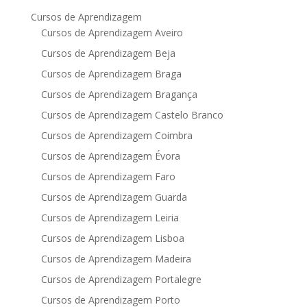
Cursos de Aprendizagem
Cursos de Aprendizagem Aveiro
Cursos de Aprendizagem Beja
Cursos de Aprendizagem Braga
Cursos de Aprendizagem Bragança
Cursos de Aprendizagem Castelo Branco
Cursos de Aprendizagem Coimbra
Cursos de Aprendizagem Évora
Cursos de Aprendizagem Faro
Cursos de Aprendizagem Guarda
Cursos de Aprendizagem Leiria
Cursos de Aprendizagem Lisboa
Cursos de Aprendizagem Madeira
Cursos de Aprendizagem Portalegre
Cursos de Aprendizagem Porto