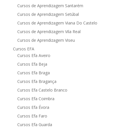
Cursos de Aprendizagem Santarém
Cursos de Aprendizagem Setúbal
Cursos de Aprendizagem Viana Do Castelo
Cursos de Aprendizagem Vila Real
Cursos de Aprendizagem Viseu
Cursos EFA
Cursos Efa Aveiro
Cursos Efa Beja
Cursos Efa Braga
Cursos Efa Bragança
Cursos Efa Castelo Branco
Cursos Efa Coimbra
Cursos Efa Évora
Cursos Efa Faro
Cursos Efa Guarda