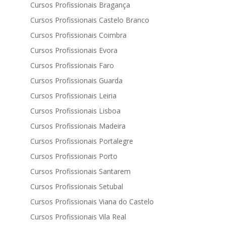
Cursos Profissionais Bragança
Cursos Profissionais Castelo Branco
Cursos Profissionais Coimbra
Cursos Profissionais Evora
Cursos Profissionais Faro
Cursos Profissionais Guarda
Cursos Profissionais Leiria
Cursos Profissionais Lisboa
Cursos Profissionais Madeira
Cursos Profissionais Portalegre
Cursos Profissionais Porto
Cursos Profissionais Santarem
Cursos Profissionais Setubal
Cursos Profissionais Viana do Castelo
Cursos Profissionais Vila Real