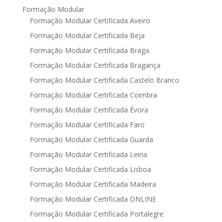
Formação Modular
Formação Modular Certificada Aveiro
Formação Modular Certificada Beja
Formação Modular Certificada Braga
Formação Modular Certificada Bragança
Formação Modular Certificada Castelo Branco
Formação Modular Certificada Coimbra
Formação Modular Certificada Évora
Formação Modular Certificada Faro
Formação Modular Certificada Guarda
Formação Modular Certificada Leiria
Formação Modular Certificada Lisboa
Formação Modular Certificada Madeira
Formação Modular Certificada ONLINE
Formação Modular Certificada Portalegre