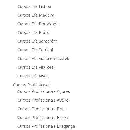
Cursos Efa Lisboa
Cursos Efa Madeira
Cursos Efa Portalegre
Cursos Efa Porto
Cursos Efa Santarém
Cursos Efa Setúbal
Cursos Efa Viana do Castelo
Cursos Efa Vila Real
Cursos Efa Viseu
Cursos Profissionais
Cursos Profissionais Açores
Cursos Profissionais Aveiro
Cursos Profissionais Beja
Cursos Profissionais Braga
Cursos Profissionais Bragança