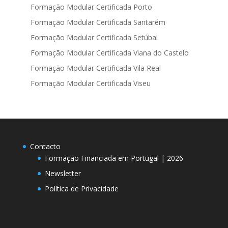
Formação Modular Certificada Porto
Formação Modular Certificada Santarém
Formação Modular Certificada Setúbal
Formação Modular Certificada Viana do Castelo
Formação Modular Certificada Vila Real
Formação Modular Certificada Viseu
Contacto
Formação Financiada em Portugal | 2026
Newsletter
Política de Privacidade