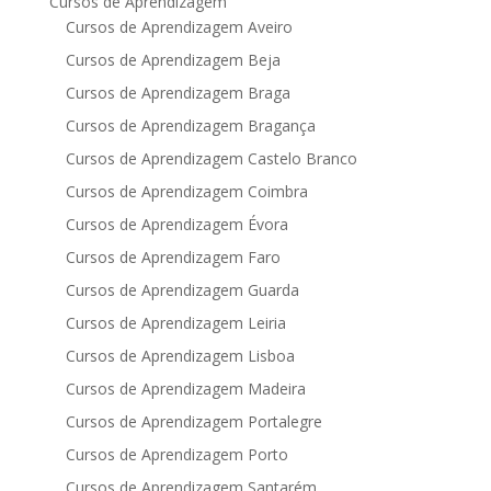
Cursos de Aprendizagem
Cursos de Aprendizagem Aveiro
Cursos de Aprendizagem Beja
Cursos de Aprendizagem Braga
Cursos de Aprendizagem Bragança
Cursos de Aprendizagem Castelo Branco
Cursos de Aprendizagem Coimbra
Cursos de Aprendizagem Évora
Cursos de Aprendizagem Faro
Cursos de Aprendizagem Guarda
Cursos de Aprendizagem Leiria
Cursos de Aprendizagem Lisboa
Cursos de Aprendizagem Madeira
Cursos de Aprendizagem Portalegre
Cursos de Aprendizagem Porto
Cursos de Aprendizagem Santarém