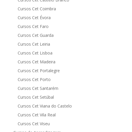
Cursos Cet Coimbra
Cursos Cet Évora
Cursos Cet Faro
Cursos Cet Guarda
Cursos Cet Leiria
Cursos Cet Lisboa
Cursos Cet Madeira
Cursos Cet Portalegre
Cursos Cet Porto
Cursos Cet Santarém
Cursos Cet Setúbal
Cursos Cet Viana do Castelo
Cursos Cet Vila Real
Cursos Cet Viseu