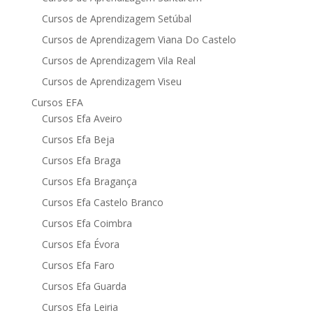
Cursos de Aprendizagem Setúbal
Cursos de Aprendizagem Viana Do Castelo
Cursos de Aprendizagem Vila Real
Cursos de Aprendizagem Viseu
Cursos EFA
Cursos Efa Aveiro
Cursos Efa Beja
Cursos Efa Braga
Cursos Efa Bragança
Cursos Efa Castelo Branco
Cursos Efa Coimbra
Cursos Efa Évora
Cursos Efa Faro
Cursos Efa Guarda
Cursos Efa Leiria