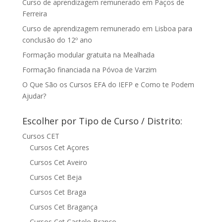
Curso de aprendizagem remunerado em Paços de
Ferreira
Curso de aprendizagem remunerado em Lisboa para
conclusão do 12º ano
Formação modular gratuita na Mealhada
Formação financiada na Póvoa de Varzim
O Que São os Cursos EFA do IEFP e Como te Podem
Ajudar?
Escolher por Tipo de Curso / Distrito:
Cursos CET
Cursos Cet Açores
Cursos Cet Aveiro
Cursos Cet Beja
Cursos Cet Braga
Cursos Cet Bragança
Cursos Cet Castelo Branco