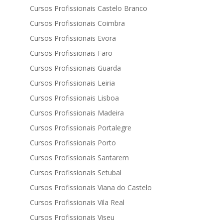
Cursos Profissionais Castelo Branco
Cursos Profissionais Coimbra
Cursos Profissionais Evora
Cursos Profissionais Faro
Cursos Profissionais Guarda
Cursos Profissionais Leiria
Cursos Profissionais Lisboa
Cursos Profissionais Madeira
Cursos Profissionais Portalegre
Cursos Profissionais Porto
Cursos Profissionais Santarem
Cursos Profissionais Setubal
Cursos Profissionais Viana do Castelo
Cursos Profissionais Vila Real
Cursos Profissionais Viseu