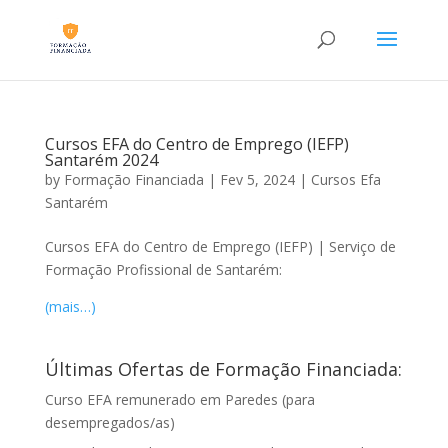
Cursos EFA do Centro de Emprego (IEFP)
Santarém 2024
by
Formação Financiada
|
Fev 5, 2024
|
Cursos Efa
Santarém
Cursos EFA do Centro de Emprego (IEFP) | Serviço de
Formação Profissional de Santarém:
(mais…)
Últimas Ofertas de Formação Financiada:
Curso EFA remunerado em Paredes (para
desempregados/as)