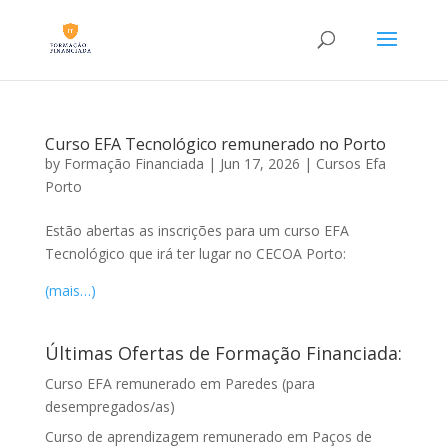
Curso EFA Tecnológico remunerado no Porto
by
Formação Financiada
|
Jun 17, 2026
|
Cursos Efa
Porto
Estão abertas as inscrições para um curso EFA
Tecnológico que irá ter lugar no CECOA Porto:
(mais…)
Últimas Ofertas de Formação Financiada:
Curso EFA remunerado em Paredes (para
desempregados/as)
Curso de aprendizagem remunerado em Paços de