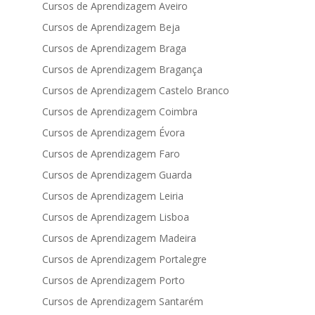
Cursos de Aprendizagem Aveiro
Cursos de Aprendizagem Beja
Cursos de Aprendizagem Braga
Cursos de Aprendizagem Bragança
Cursos de Aprendizagem Castelo Branco
Cursos de Aprendizagem Coimbra
Cursos de Aprendizagem Évora
Cursos de Aprendizagem Faro
Cursos de Aprendizagem Guarda
Cursos de Aprendizagem Leiria
Cursos de Aprendizagem Lisboa
Cursos de Aprendizagem Madeira
Cursos de Aprendizagem Portalegre
Cursos de Aprendizagem Porto
Cursos de Aprendizagem Santarém