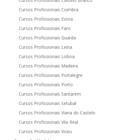
Cursos Profissionais Castelo Branco
Cursos Profissionais Coimbra
Cursos Profissionais Evora
Cursos Profissionais Faro
Cursos Profissionais Guarda
Cursos Profissionais Leiria
Cursos Profissionais Lisboa
Cursos Profissionais Madeira
Cursos Profissionais Portalegre
Cursos Profissionais Porto
Cursos Profissionais Santarem
Cursos Profissionais Setubal
Cursos Profissionais Viana do Castelo
Cursos Profissionais Vila Real
Cursos Profissionais Viseu