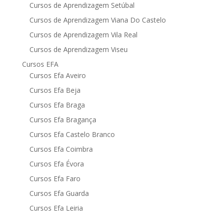
Cursos de Aprendizagem Setúbal
Cursos de Aprendizagem Viana Do Castelo
Cursos de Aprendizagem Vila Real
Cursos de Aprendizagem Viseu
Cursos EFA
Cursos Efa Aveiro
Cursos Efa Beja
Cursos Efa Braga
Cursos Efa Bragança
Cursos Efa Castelo Branco
Cursos Efa Coimbra
Cursos Efa Évora
Cursos Efa Faro
Cursos Efa Guarda
Cursos Efa Leiria