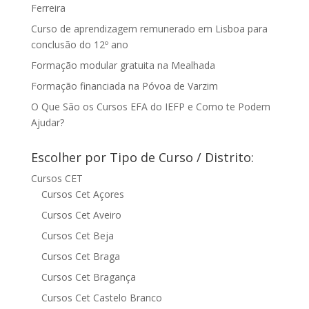
Ferreira
Curso de aprendizagem remunerado em Lisboa para
conclusão do 12º ano
Formação modular gratuita na Mealhada
Formação financiada na Póvoa de Varzim
O Que São os Cursos EFA do IEFP e Como te Podem
Ajudar?
Escolher por Tipo de Curso / Distrito:
Cursos CET
Cursos Cet Açores
Cursos Cet Aveiro
Cursos Cet Beja
Cursos Cet Braga
Cursos Cet Bragança
Cursos Cet Castelo Branco