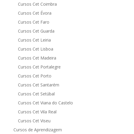
Cursos Cet Coimbra
Cursos Cet Évora
Cursos Cet Faro
Cursos Cet Guarda
Cursos Cet Leiria
Cursos Cet Lisboa
Cursos Cet Madeira
Cursos Cet Portalegre
Cursos Cet Porto
Cursos Cet Santarém
Cursos Cet Setúbal
Cursos Cet Viana do Castelo
Cursos Cet Vila Real
Cursos Cet Viseu
Cursos de Aprendizagem