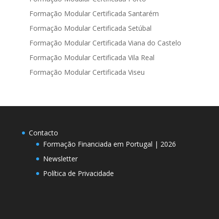
Formação Modular Certificada Santarém
Formação Modular Certificada Setúbal
Formação Modular Certificada Viana do Castelo
Formação Modular Certificada Vila Real
Formação Modular Certificada Viseu
Contacto
Formação Financiada em Portugal | 2026
Newsletter
Política de Privacidade