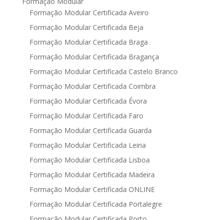
Formação Modular
Formação Modular Certificada Aveiro
Formação Modular Certificada Beja
Formação Modular Certificada Braga
Formação Modular Certificada Bragança
Formação Modular Certificada Castelo Branco
Formação Modular Certificada Coimbra
Formação Modular Certificada Évora
Formação Modular Certificada Faro
Formação Modular Certificada Guarda
Formação Modular Certificada Leiria
Formação Modular Certificada Lisboa
Formação Modular Certificada Madeira
Formação Modular Certificada ONLINE
Formação Modular Certificada Portalegre
Formação Modular Certificada Porto