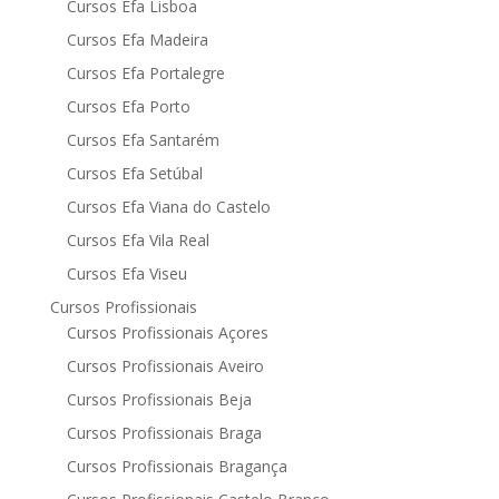
Cursos Efa Lisboa
Cursos Efa Madeira
Cursos Efa Portalegre
Cursos Efa Porto
Cursos Efa Santarém
Cursos Efa Setúbal
Cursos Efa Viana do Castelo
Cursos Efa Vila Real
Cursos Efa Viseu
Cursos Profissionais
Cursos Profissionais Açores
Cursos Profissionais Aveiro
Cursos Profissionais Beja
Cursos Profissionais Braga
Cursos Profissionais Bragança