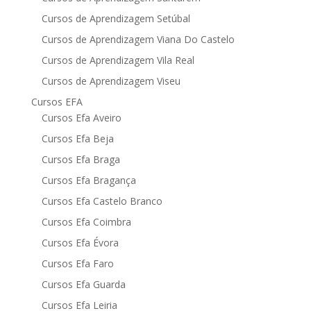
Cursos de Aprendizagem Setúbal
Cursos de Aprendizagem Viana Do Castelo
Cursos de Aprendizagem Vila Real
Cursos de Aprendizagem Viseu
Cursos EFA
Cursos Efa Aveiro
Cursos Efa Beja
Cursos Efa Braga
Cursos Efa Bragança
Cursos Efa Castelo Branco
Cursos Efa Coimbra
Cursos Efa Évora
Cursos Efa Faro
Cursos Efa Guarda
Cursos Efa Leiria