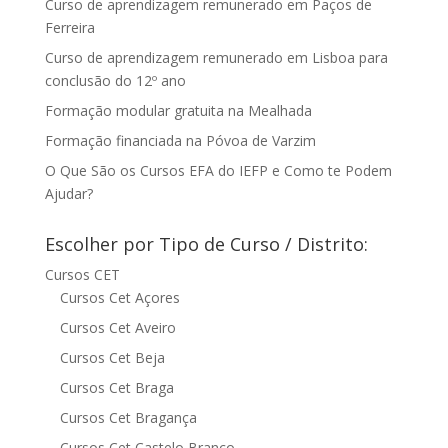
Curso de aprendizagem remunerado em Paços de
Ferreira
Curso de aprendizagem remunerado em Lisboa para
conclusão do 12º ano
Formação modular gratuita na Mealhada
Formação financiada na Póvoa de Varzim
O Que São os Cursos EFA do IEFP e Como te Podem
Ajudar?
Escolher por Tipo de Curso / Distrito:
Cursos CET
Cursos Cet Açores
Cursos Cet Aveiro
Cursos Cet Beja
Cursos Cet Braga
Cursos Cet Bragança
Cursos Cet Castelo Branco