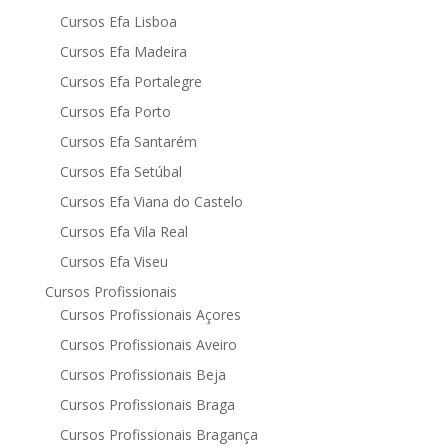
Cursos Efa Lisboa
Cursos Efa Madeira
Cursos Efa Portalegre
Cursos Efa Porto
Cursos Efa Santarém
Cursos Efa Setúbal
Cursos Efa Viana do Castelo
Cursos Efa Vila Real
Cursos Efa Viseu
Cursos Profissionais
Cursos Profissionais Açores
Cursos Profissionais Aveiro
Cursos Profissionais Beja
Cursos Profissionais Braga
Cursos Profissionais Bragança