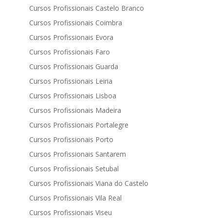
Cursos Profissionais Castelo Branco
Cursos Profissionais Coimbra
Cursos Profissionais Evora
Cursos Profissionais Faro
Cursos Profissionais Guarda
Cursos Profissionais Leiria
Cursos Profissionais Lisboa
Cursos Profissionais Madeira
Cursos Profissionais Portalegre
Cursos Profissionais Porto
Cursos Profissionais Santarem
Cursos Profissionais Setubal
Cursos Profissionais Viana do Castelo
Cursos Profissionais Vila Real
Cursos Profissionais Viseu