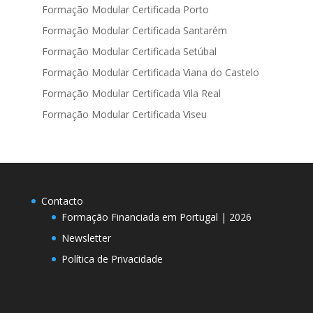
Formação Modular Certificada Porto
Formação Modular Certificada Santarém
Formação Modular Certificada Setúbal
Formação Modular Certificada Viana do Castelo
Formação Modular Certificada Vila Real
Formação Modular Certificada Viseu
Contacto
Formação Financiada em Portugal | 2026
Newsletter
Política de Privacidade