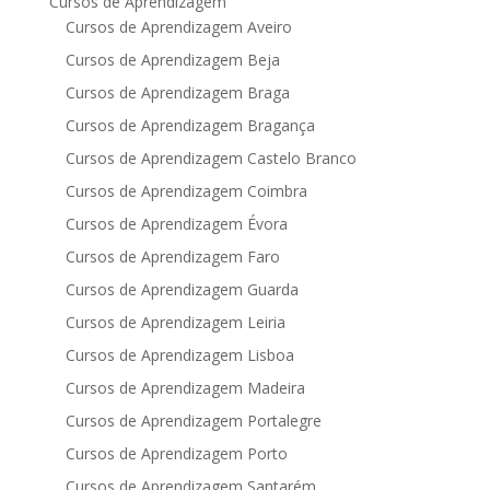
Cursos de Aprendizagem
Cursos de Aprendizagem Aveiro
Cursos de Aprendizagem Beja
Cursos de Aprendizagem Braga
Cursos de Aprendizagem Bragança
Cursos de Aprendizagem Castelo Branco
Cursos de Aprendizagem Coimbra
Cursos de Aprendizagem Évora
Cursos de Aprendizagem Faro
Cursos de Aprendizagem Guarda
Cursos de Aprendizagem Leiria
Cursos de Aprendizagem Lisboa
Cursos de Aprendizagem Madeira
Cursos de Aprendizagem Portalegre
Cursos de Aprendizagem Porto
Cursos de Aprendizagem Santarém