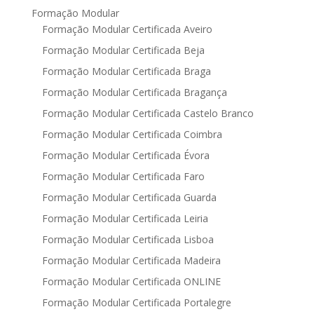
Formação Modular
Formação Modular Certificada Aveiro
Formação Modular Certificada Beja
Formação Modular Certificada Braga
Formação Modular Certificada Bragança
Formação Modular Certificada Castelo Branco
Formação Modular Certificada Coimbra
Formação Modular Certificada Évora
Formação Modular Certificada Faro
Formação Modular Certificada Guarda
Formação Modular Certificada Leiria
Formação Modular Certificada Lisboa
Formação Modular Certificada Madeira
Formação Modular Certificada ONLINE
Formação Modular Certificada Portalegre