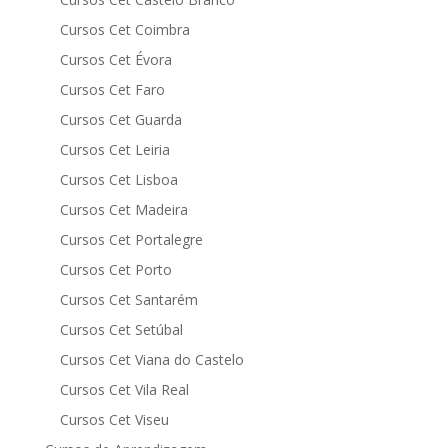
Cursos Cet Coimbra
Cursos Cet Évora
Cursos Cet Faro
Cursos Cet Guarda
Cursos Cet Leiria
Cursos Cet Lisboa
Cursos Cet Madeira
Cursos Cet Portalegre
Cursos Cet Porto
Cursos Cet Santarém
Cursos Cet Setúbal
Cursos Cet Viana do Castelo
Cursos Cet Vila Real
Cursos Cet Viseu