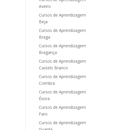
Aveiro
Cursos de Aprendizagem
Beja
Cursos de Aprendizagem
Braga
Cursos de Aprendizagem
Bragança
Cursos de Aprendizagem
Castelo Branco
Cursos de Aprendizagem
Coimbra
Cursos de Aprendizagem
Évora
Cursos de Aprendizagem
Faro
Cursos de Aprendizagem
Guarda