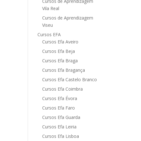
Cursos de Aprendizagem
Vila Real
Cursos de Aprendizagem
Viseu
Cursos EFA
Cursos Efa Aveiro
Cursos Efa Beja
Cursos Efa Braga
Cursos Efa Bragança
Cursos Efa Castelo Branco
Cursos Efa Coimbra
Cursos Efa Évora
Cursos Efa Faro
Cursos Efa Guarda
Cursos Efa Leiria
Cursos Efa Lisboa