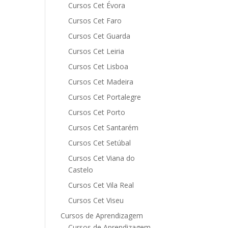
Cursos Cet Évora
Cursos Cet Faro
Cursos Cet Guarda
Cursos Cet Leiria
Cursos Cet Lisboa
Cursos Cet Madeira
Cursos Cet Portalegre
Cursos Cet Porto
Cursos Cet Santarém
Cursos Cet Setúbal
Cursos Cet Viana do
Castelo
Cursos Cet Vila Real
Cursos Cet Viseu
Cursos de Aprendizagem
Cursos de Aprendizagem