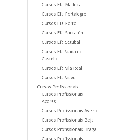
Cursos Efa Madeira
Cursos Efa Portalegre
Cursos Efa Porto
Cursos Efa Santarém
Cursos Efa Setúbal
Cursos Efa Viana do
Castelo
Cursos Efa Vila Real
Cursos Efa Viseu
Cursos Profissionais
Cursos Profissionais
Açores
Cursos Profissionais Aveiro
Cursos Profissionais Beja
Cursos Profissionais Braga
Cursos Profissionais