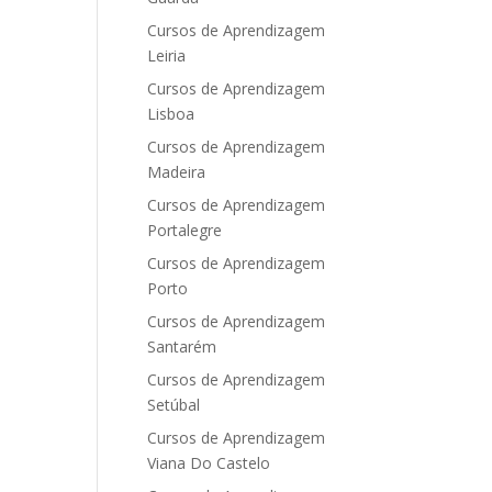
Cursos de Aprendizagem
Leiria
Cursos de Aprendizagem
Lisboa
Cursos de Aprendizagem
Madeira
Cursos de Aprendizagem
Portalegre
Cursos de Aprendizagem
Porto
Cursos de Aprendizagem
Santarém
Cursos de Aprendizagem
Setúbal
Cursos de Aprendizagem
Viana Do Castelo