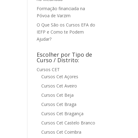
Formação financiada na
Póvoa de Varzim
O Que São os Cursos EFA do
IEFP e Como te Podem
Ajudar?
Escolher por Tipo de
Curso / Distrito:
Cursos CET
Cursos Cet Açores
Cursos Cet Aveiro
Cursos Cet Beja
Cursos Cet Braga
Cursos Cet Bragança
Cursos Cet Castelo Branco
Cursos Cet Coimbra