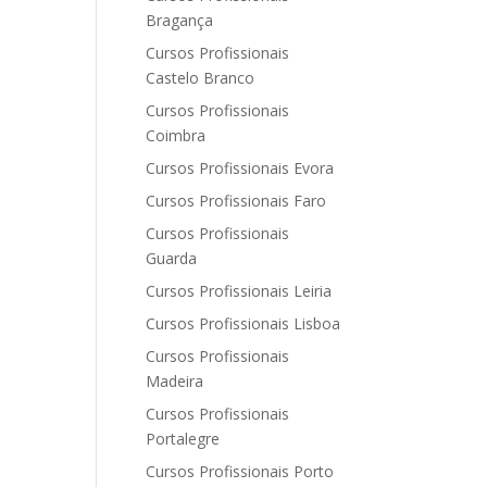
Bragança
Cursos Profissionais
Castelo Branco
Cursos Profissionais
Coimbra
Cursos Profissionais Evora
Cursos Profissionais Faro
Cursos Profissionais
Guarda
Cursos Profissionais Leiria
Cursos Profissionais Lisboa
Cursos Profissionais
Madeira
Cursos Profissionais
Portalegre
Cursos Profissionais Porto