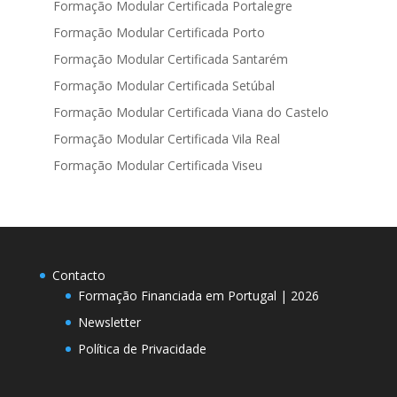
Formação Modular Certificada Portalegre
Formação Modular Certificada Porto
Formação Modular Certificada Santarém
Formação Modular Certificada Setúbal
Formação Modular Certificada Viana do Castelo
Formação Modular Certificada Vila Real
Formação Modular Certificada Viseu
Contacto
Formação Financiada em Portugal | 2026
Newsletter
Política de Privacidade