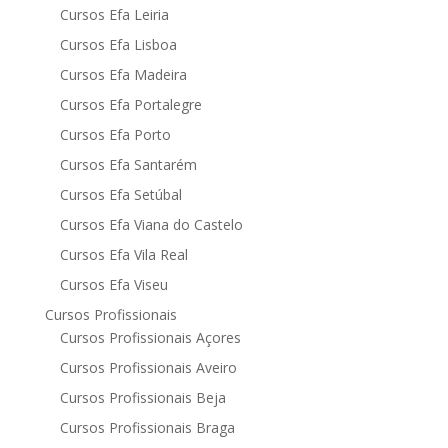
Cursos Efa Leiria
Cursos Efa Lisboa
Cursos Efa Madeira
Cursos Efa Portalegre
Cursos Efa Porto
Cursos Efa Santarém
Cursos Efa Setúbal
Cursos Efa Viana do Castelo
Cursos Efa Vila Real
Cursos Efa Viseu
Cursos Profissionais
Cursos Profissionais Açores
Cursos Profissionais Aveiro
Cursos Profissionais Beja
Cursos Profissionais Braga