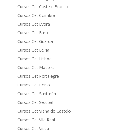
Cursos Cet Castelo Branco
Cursos Cet Coimbra
Cursos Cet Évora
Cursos Cet Faro
Cursos Cet Guarda
Cursos Cet Leiria
Cursos Cet Lisboa
Cursos Cet Madeira
Cursos Cet Portalegre
Cursos Cet Porto
Cursos Cet Santarém
Cursos Cet Setúbal
Cursos Cet Viana do Castelo
Cursos Cet Vila Real
Cursos Cet Viseu