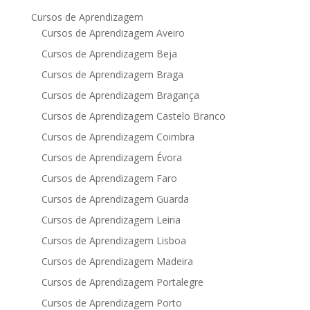
Cursos de Aprendizagem
Cursos de Aprendizagem Aveiro
Cursos de Aprendizagem Beja
Cursos de Aprendizagem Braga
Cursos de Aprendizagem Bragança
Cursos de Aprendizagem Castelo Branco
Cursos de Aprendizagem Coimbra
Cursos de Aprendizagem Évora
Cursos de Aprendizagem Faro
Cursos de Aprendizagem Guarda
Cursos de Aprendizagem Leiria
Cursos de Aprendizagem Lisboa
Cursos de Aprendizagem Madeira
Cursos de Aprendizagem Portalegre
Cursos de Aprendizagem Porto