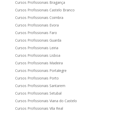
Cursos Profissionais Bragança
Cursos Profissionais Castelo Branco
Cursos Profissionais Coimbra
Cursos Profissionais Evora
Cursos Profissionais Faro
Cursos Profissionais Guarda
Cursos Profissionais Leiria
Cursos Profissionais Lisboa
Cursos Profissionais Madeira
Cursos Profissionais Portalegre
Cursos Profissionais Porto
Cursos Profissionais Santarem
Cursos Profissionais Setubal
Cursos Profissionais Viana do Castelo
Cursos Profissionais Vila Real