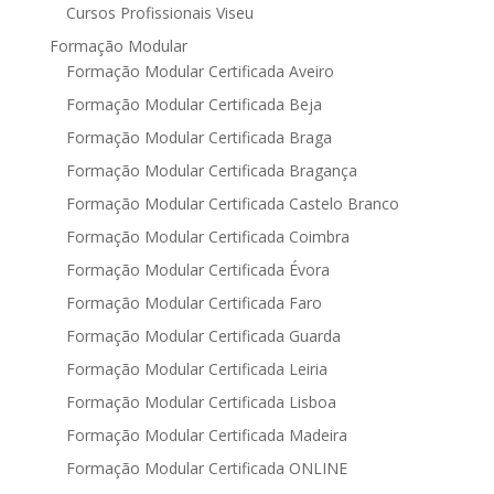
Cursos Profissionais Viseu
Formação Modular
Formação Modular Certificada Aveiro
Formação Modular Certificada Beja
Formação Modular Certificada Braga
Formação Modular Certificada Bragança
Formação Modular Certificada Castelo Branco
Formação Modular Certificada Coimbra
Formação Modular Certificada Évora
Formação Modular Certificada Faro
Formação Modular Certificada Guarda
Formação Modular Certificada Leiria
Formação Modular Certificada Lisboa
Formação Modular Certificada Madeira
Formação Modular Certificada ONLINE