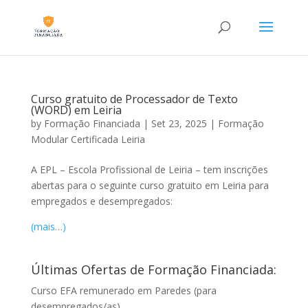
Curso gratuito de Processador de Texto
(WORD) em Leiria
by
Formação Financiada
|
Set 23, 2025
|
Formação
Modular Certificada Leiria
A EPL – Escola Profissional de Leiria – tem inscrições
abertas para o seguinte curso gratuito em Leiria para
empregados e desempregados:
(mais…)
Últimas Ofertas de Formação Financiada:
Curso EFA remunerado em Paredes (para
desempregados/as)