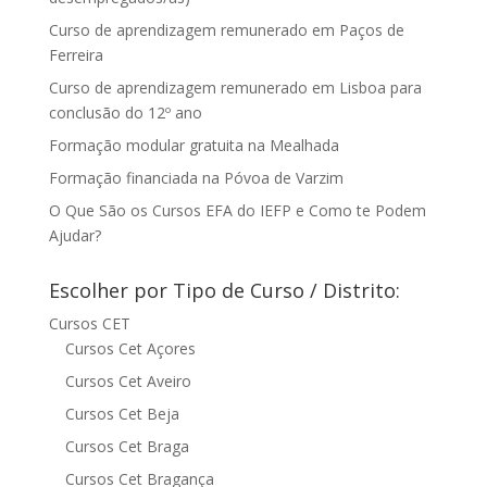
Curso de aprendizagem remunerado em Paços de
Ferreira
Curso de aprendizagem remunerado em Lisboa para
conclusão do 12º ano
Formação modular gratuita na Mealhada
Formação financiada na Póvoa de Varzim
O Que São os Cursos EFA do IEFP e Como te Podem
Ajudar?
Escolher por Tipo de Curso / Distrito:
Cursos CET
Cursos Cet Açores
Cursos Cet Aveiro
Cursos Cet Beja
Cursos Cet Braga
Cursos Cet Bragança