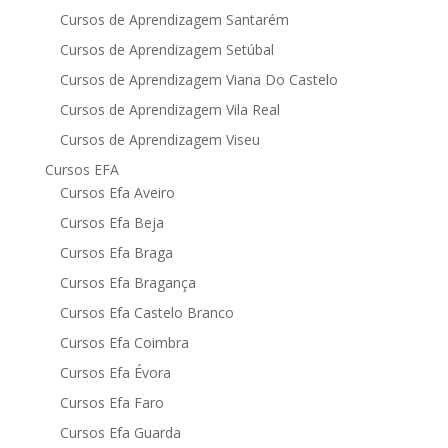
Cursos de Aprendizagem Santarém
Cursos de Aprendizagem Setúbal
Cursos de Aprendizagem Viana Do Castelo
Cursos de Aprendizagem Vila Real
Cursos de Aprendizagem Viseu
Cursos EFA
Cursos Efa Aveiro
Cursos Efa Beja
Cursos Efa Braga
Cursos Efa Bragança
Cursos Efa Castelo Branco
Cursos Efa Coimbra
Cursos Efa Évora
Cursos Efa Faro
Cursos Efa Guarda