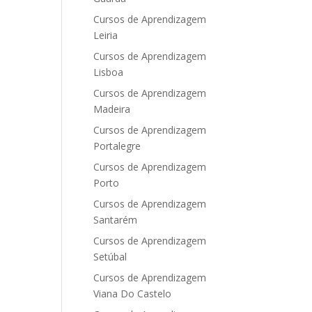
Cursos de Aprendizagem
Leiria
Cursos de Aprendizagem
Lisboa
Cursos de Aprendizagem
Madeira
Cursos de Aprendizagem
Portalegre
Cursos de Aprendizagem
Porto
Cursos de Aprendizagem
Santarém
Cursos de Aprendizagem
Setúbal
Cursos de Aprendizagem
Viana Do Castelo