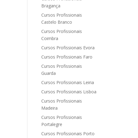
Bragança
Cursos Profissionais
Castelo Branco
Cursos Profissionais
Coimbra
Cursos Profissionais Evora
Cursos Profissionais Faro
Cursos Profissionais
Guarda
Cursos Profissionais Leiria
Cursos Profissionais Lisboa
Cursos Profissionais
Madeira
Cursos Profissionais
Portalegre
Cursos Profissionais Porto