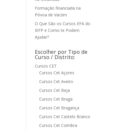
Formação financiada na
Póvoa de Varzim
O Que São os Cursos EFA do
IEFP e Como te Podem
Ajudar?
Escolher por Tipo de
Curso / Distrito:
Cursos CET
Cursos Cet Açores
Cursos Cet Aveiro
Cursos Cet Beja
Cursos Cet Braga
Cursos Cet Bragança
Cursos Cet Castelo Branco
Cursos Cet Coimbra