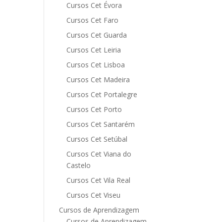
Cursos Cet Évora
Cursos Cet Faro
Cursos Cet Guarda
Cursos Cet Leiria
Cursos Cet Lisboa
Cursos Cet Madeira
Cursos Cet Portalegre
Cursos Cet Porto
Cursos Cet Santarém
Cursos Cet Setúbal
Cursos Cet Viana do
Castelo
Cursos Cet Vila Real
Cursos Cet Viseu
Cursos de Aprendizagem
Cursos de Aprendizagem