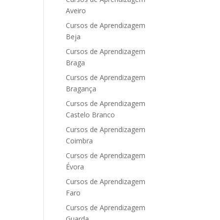
Aveiro
Cursos de Aprendizagem
Beja
Cursos de Aprendizagem
Braga
Cursos de Aprendizagem
Bragança
Cursos de Aprendizagem
Castelo Branco
Cursos de Aprendizagem
Coimbra
Cursos de Aprendizagem
Évora
Cursos de Aprendizagem
Faro
Cursos de Aprendizagem
Guarda