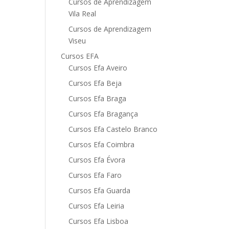
Cursos de Aprendizagem
Vila Real
Cursos de Aprendizagem
Viseu
Cursos EFA
Cursos Efa Aveiro
Cursos Efa Beja
Cursos Efa Braga
Cursos Efa Bragança
Cursos Efa Castelo Branco
Cursos Efa Coimbra
Cursos Efa Évora
Cursos Efa Faro
Cursos Efa Guarda
Cursos Efa Leiria
Cursos Efa Lisboa