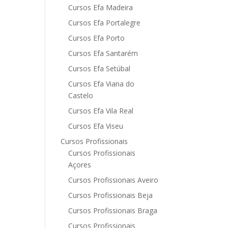
Cursos Efa Madeira
Cursos Efa Portalegre
Cursos Efa Porto
Cursos Efa Santarém
Cursos Efa Setúbal
Cursos Efa Viana do
Castelo
Cursos Efa Vila Real
Cursos Efa Viseu
Cursos Profissionais
Cursos Profissionais
Açores
Cursos Profissionais Aveiro
Cursos Profissionais Beja
Cursos Profissionais Braga
Cursos Profissionais