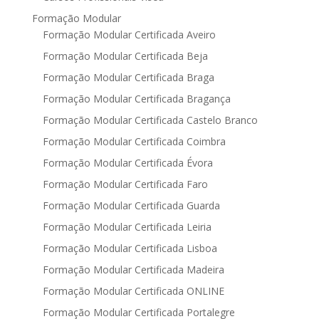
Formação Modular
Formação Modular Certificada Aveiro
Formação Modular Certificada Beja
Formação Modular Certificada Braga
Formação Modular Certificada Bragança
Formação Modular Certificada Castelo Branco
Formação Modular Certificada Coimbra
Formação Modular Certificada Évora
Formação Modular Certificada Faro
Formação Modular Certificada Guarda
Formação Modular Certificada Leiria
Formação Modular Certificada Lisboa
Formação Modular Certificada Madeira
Formação Modular Certificada ONLINE
Formação Modular Certificada Portalegre