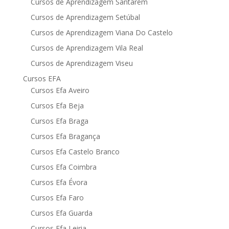
Cursos de Aprendizagem Santarém
Cursos de Aprendizagem Setúbal
Cursos de Aprendizagem Viana Do Castelo
Cursos de Aprendizagem Vila Real
Cursos de Aprendizagem Viseu
Cursos EFA
Cursos Efa Aveiro
Cursos Efa Beja
Cursos Efa Braga
Cursos Efa Bragança
Cursos Efa Castelo Branco
Cursos Efa Coimbra
Cursos Efa Évora
Cursos Efa Faro
Cursos Efa Guarda
Cursos Efa Leiria