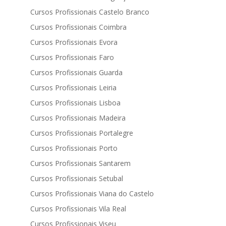
Cursos Profissionais Castelo Branco
Cursos Profissionais Coimbra
Cursos Profissionais Evora
Cursos Profissionais Faro
Cursos Profissionais Guarda
Cursos Profissionais Leiria
Cursos Profissionais Lisboa
Cursos Profissionais Madeira
Cursos Profissionais Portalegre
Cursos Profissionais Porto
Cursos Profissionais Santarem
Cursos Profissionais Setubal
Cursos Profissionais Viana do Castelo
Cursos Profissionais Vila Real
Cursos Profissionais Viseu