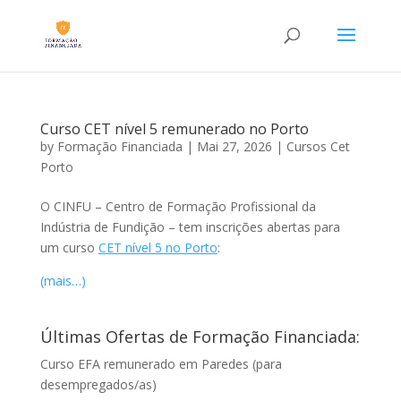
Curso CET nível 5 remunerado no Porto
by
Formação Financiada
|
Mai 27, 2026
|
Cursos Cet
Porto
O CINFU – Centro de Formação Profissional da
Indústria de Fundição – tem inscrições abertas para
um curso
CET nível 5 no Porto
:
(mais…)
Últimas Ofertas de Formação Financiada:
Curso EFA remunerado em Paredes (para
desempregados/as)