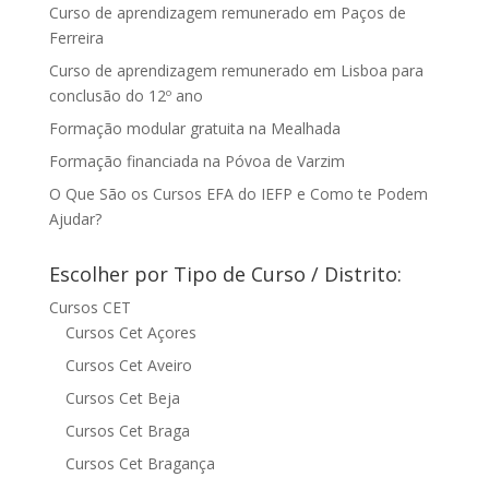
Curso de aprendizagem remunerado em Paços de
Ferreira
Curso de aprendizagem remunerado em Lisboa para
conclusão do 12º ano
Formação modular gratuita na Mealhada
Formação financiada na Póvoa de Varzim
O Que São os Cursos EFA do IEFP e Como te Podem
Ajudar?
Escolher por Tipo de Curso / Distrito:
Cursos CET
Cursos Cet Açores
Cursos Cet Aveiro
Cursos Cet Beja
Cursos Cet Braga
Cursos Cet Bragança