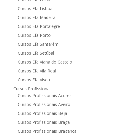
Cursos Efa Lisboa
Cursos Efa Madeira
Cursos Efa Portalegre
Cursos Efa Porto
Cursos Efa Santarém
Cursos Efa Setúbal
Cursos Efa Viana do Castelo
Cursos Efa Vila Real
Cursos Efa Viseu
Cursos Profissionais
Cursos Profissionais Açores
Cursos Profissionais Aveiro
Cursos Profissionais Beja
Cursos Profissionais Braga
Cursos Profissionais Bragança