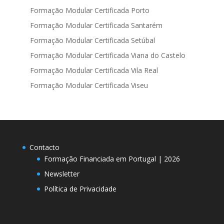
Formação Modular Certificada Porto
Formação Modular Certificada Santarém
Formação Modular Certificada Setúbal
Formação Modular Certificada Viana do Castelo
Formação Modular Certificada Vila Real
Formação Modular Certificada Viseu
Contacto
Formação Financiada em Portugal | 2026
Newsletter
Política de Privacidade