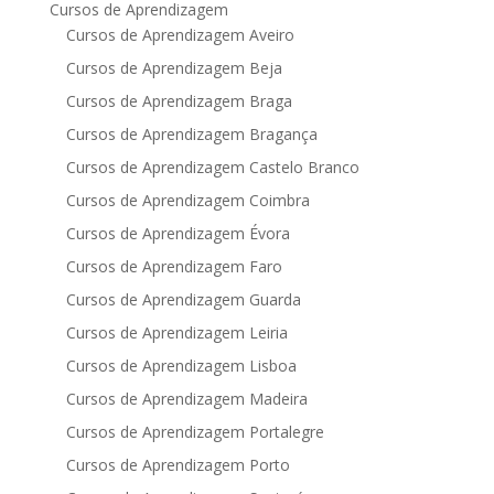
Cursos de Aprendizagem
Cursos de Aprendizagem Aveiro
Cursos de Aprendizagem Beja
Cursos de Aprendizagem Braga
Cursos de Aprendizagem Bragança
Cursos de Aprendizagem Castelo Branco
Cursos de Aprendizagem Coimbra
Cursos de Aprendizagem Évora
Cursos de Aprendizagem Faro
Cursos de Aprendizagem Guarda
Cursos de Aprendizagem Leiria
Cursos de Aprendizagem Lisboa
Cursos de Aprendizagem Madeira
Cursos de Aprendizagem Portalegre
Cursos de Aprendizagem Porto