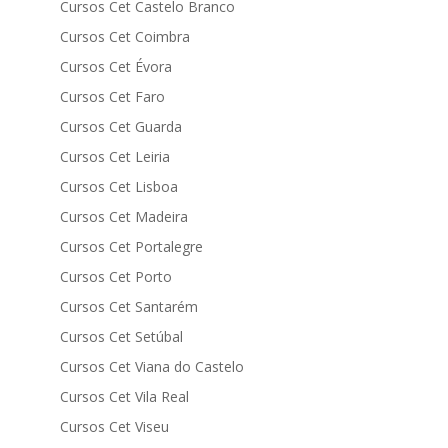
Cursos Cet Castelo Branco
Cursos Cet Coimbra
Cursos Cet Évora
Cursos Cet Faro
Cursos Cet Guarda
Cursos Cet Leiria
Cursos Cet Lisboa
Cursos Cet Madeira
Cursos Cet Portalegre
Cursos Cet Porto
Cursos Cet Santarém
Cursos Cet Setúbal
Cursos Cet Viana do Castelo
Cursos Cet Vila Real
Cursos Cet Viseu