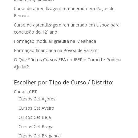
Curso de aprendizagem remunerado em Paços de
Ferreira
Curso de aprendizagem remunerado em Lisboa para
conclusão do 12º ano
Formação modular gratuita na Mealhada
Formação financiada na Póvoa de Varzim
O Que São os Cursos EFA do IEFP e Como te Podem
Ajudar?
Escolher por Tipo de Curso / Distrito:
Cursos CET
Cursos Cet Açores
Cursos Cet Aveiro
Cursos Cet Beja
Cursos Cet Braga
Cursos Cet Bragança