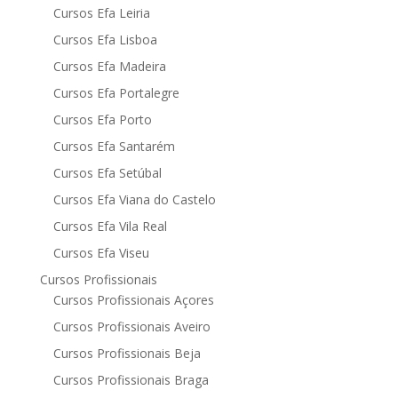
Cursos Efa Leiria
Cursos Efa Lisboa
Cursos Efa Madeira
Cursos Efa Portalegre
Cursos Efa Porto
Cursos Efa Santarém
Cursos Efa Setúbal
Cursos Efa Viana do Castelo
Cursos Efa Vila Real
Cursos Efa Viseu
Cursos Profissionais
Cursos Profissionais Açores
Cursos Profissionais Aveiro
Cursos Profissionais Beja
Cursos Profissionais Braga