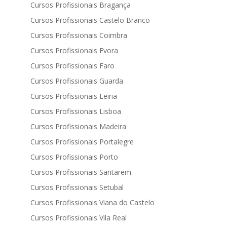
Cursos Profissionais Bragança
Cursos Profissionais Castelo Branco
Cursos Profissionais Coimbra
Cursos Profissionais Evora
Cursos Profissionais Faro
Cursos Profissionais Guarda
Cursos Profissionais Leiria
Cursos Profissionais Lisboa
Cursos Profissionais Madeira
Cursos Profissionais Portalegre
Cursos Profissionais Porto
Cursos Profissionais Santarem
Cursos Profissionais Setubal
Cursos Profissionais Viana do Castelo
Cursos Profissionais Vila Real