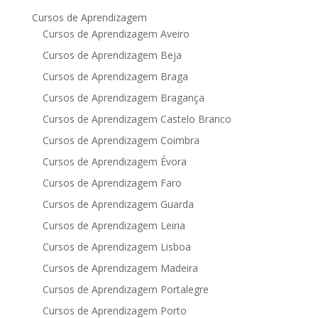
Cursos de Aprendizagem
Cursos de Aprendizagem Aveiro
Cursos de Aprendizagem Beja
Cursos de Aprendizagem Braga
Cursos de Aprendizagem Bragança
Cursos de Aprendizagem Castelo Branco
Cursos de Aprendizagem Coimbra
Cursos de Aprendizagem Évora
Cursos de Aprendizagem Faro
Cursos de Aprendizagem Guarda
Cursos de Aprendizagem Leiria
Cursos de Aprendizagem Lisboa
Cursos de Aprendizagem Madeira
Cursos de Aprendizagem Portalegre
Cursos de Aprendizagem Porto