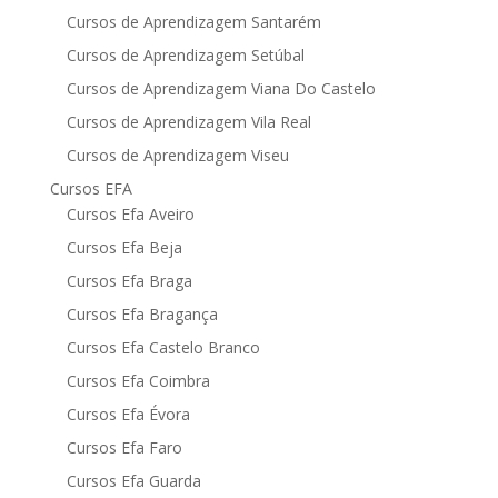
Cursos de Aprendizagem Santarém
Cursos de Aprendizagem Setúbal
Cursos de Aprendizagem Viana Do Castelo
Cursos de Aprendizagem Vila Real
Cursos de Aprendizagem Viseu
Cursos EFA
Cursos Efa Aveiro
Cursos Efa Beja
Cursos Efa Braga
Cursos Efa Bragança
Cursos Efa Castelo Branco
Cursos Efa Coimbra
Cursos Efa Évora
Cursos Efa Faro
Cursos Efa Guarda