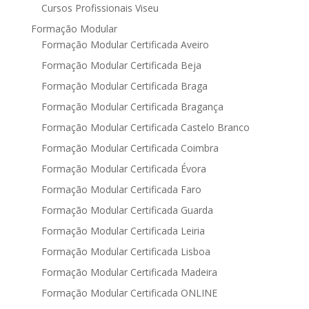
Cursos Profissionais Viseu
Formação Modular
Formação Modular Certificada Aveiro
Formação Modular Certificada Beja
Formação Modular Certificada Braga
Formação Modular Certificada Bragança
Formação Modular Certificada Castelo Branco
Formação Modular Certificada Coimbra
Formação Modular Certificada Évora
Formação Modular Certificada Faro
Formação Modular Certificada Guarda
Formação Modular Certificada Leiria
Formação Modular Certificada Lisboa
Formação Modular Certificada Madeira
Formação Modular Certificada ONLINE