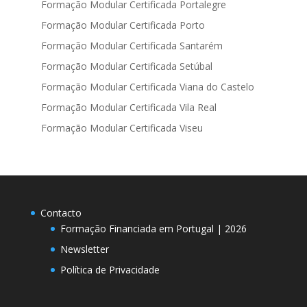
Formação Modular Certificada Portalegre
Formação Modular Certificada Porto
Formação Modular Certificada Santarém
Formação Modular Certificada Setúbal
Formação Modular Certificada Viana do Castelo
Formação Modular Certificada Vila Real
Formação Modular Certificada Viseu
Contacto
Formação Financiada em Portugal | 2026
Newsletter
Política de Privacidade