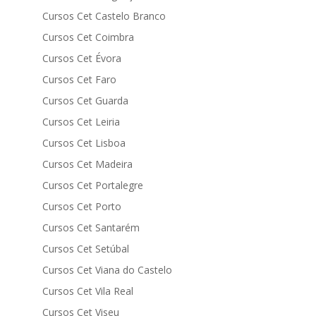
Cursos Cet Castelo Branco
Cursos Cet Coimbra
Cursos Cet Évora
Cursos Cet Faro
Cursos Cet Guarda
Cursos Cet Leiria
Cursos Cet Lisboa
Cursos Cet Madeira
Cursos Cet Portalegre
Cursos Cet Porto
Cursos Cet Santarém
Cursos Cet Setúbal
Cursos Cet Viana do Castelo
Cursos Cet Vila Real
Cursos Cet Viseu