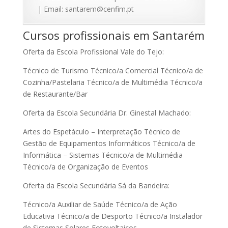
| Email: santarem@cenfim.pt
Cursos profissionais em Santarém
Oferta da Escola Profissional Vale do Tejo:
Técnico de Turismo Técnico/a Comercial Técnico/a de
Cozinha/Pastelaria Técnico/a de Multimédia Técnico/a
de Restaurante/Bar
Oferta da Escola Secundária Dr. Ginestal Machado:
Artes do Espetáculo – Interpretação Técnico de
Gestão de Equipamentos Informáticos Técnico/a de
Informática – Sistemas Técnico/a de Multimédia
Técnico/a de Organização de Eventos
Oferta da Escola Secundária Sá da Bandeira:
Técnico/a Auxiliar de Saúde Técnico/a de Ação
Educativa Técnico/a de Desporto Técnico/a Instalador
de Sistemas Solares Fotovoltaicos