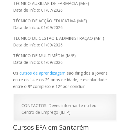
TÉCNICO AUXILIAR DE FARMÁCIA (M/F)
Data de Início: 01/07/2026
TÉCNICO DE ACÇÃO EDUCATIVA (M/F)
Data de Início: 01/09/2026
TÉCNICO DE GESTÃO E ADMINISTRAÇÃO (M/F)
Data de Início: 01/09/2026
TÉCNICO DE MULTIMÉDIA (M/F)
Data de Início: 01/09/2026
Os
cursos de aprendizagem
são dirigidos a jovens
entre os 14 e os 29 anos de idade, e escolaridade
entre o 9º completo e 12º por concluir.
CONTACTOS: Deves informar-te no teu
Centro de Emprego (IEFP)
Cursos EFA em Santarém