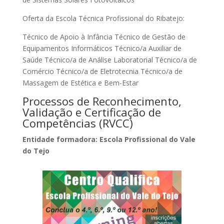
Oferta da Escola Técnica Profissional do Ribatejo:
Técnico de Apoio à Infância Técnico de Gestão de
Equipamentos Informáticos Técnico/a Auxiliar de
Saúde Técnico/a de Análise Laboratorial Técnico/a de
Comércio Técnico/a de Eletrotecnia Técnico/a de
Massagem de Estética e Bem-Estar
Processos de Reconhecimento,
Validação e Certificação de
Competências (RVCC)
Entidade formadora: Escola Profissional do Vale
do Tejo