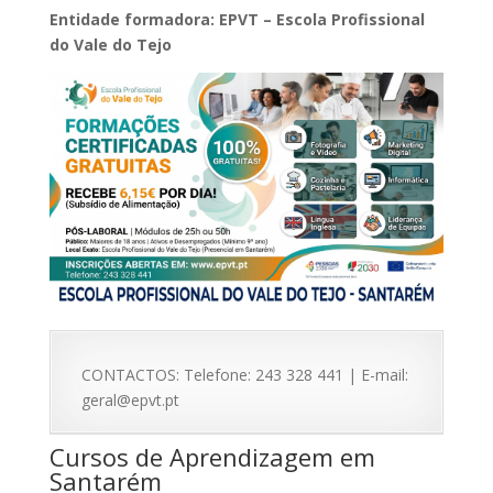
Entidade formadora: EPVT – Escola Profissional
do Vale do Tejo
CONTACTOS: Telefone: 243 328 441 | E-mail:
geral@epvt.pt
Cursos de Aprendizagem em
Santarém