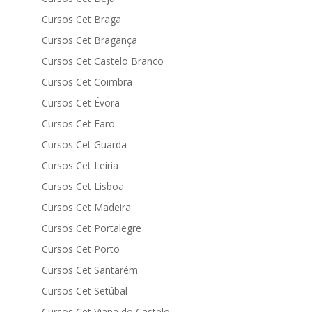
Cursos Cet Braga
Cursos Cet Bragança
Cursos Cet Castelo Branco
Cursos Cet Coimbra
Cursos Cet Évora
Cursos Cet Faro
Cursos Cet Guarda
Cursos Cet Leiria
Cursos Cet Lisboa
Cursos Cet Madeira
Cursos Cet Portalegre
Cursos Cet Porto
Cursos Cet Santarém
Cursos Cet Setúbal
Cursos Cet Viana do Castelo