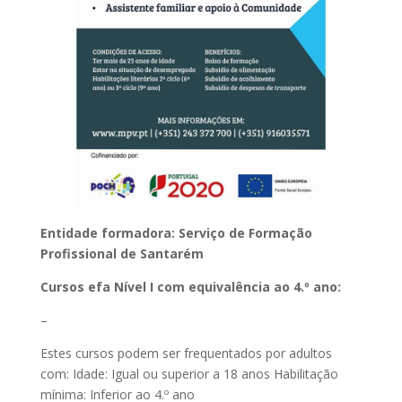
Entidade formadora: Serviço de Formação
Profissional de Santarém
Cursos efa Nível I com equivalência ao 4.º ano:
–
Estes cursos podem ser frequentados por adultos
com: Idade: Igual ou superior a 18 anos Habilitação
mínima: Inferior ao 4.º ano