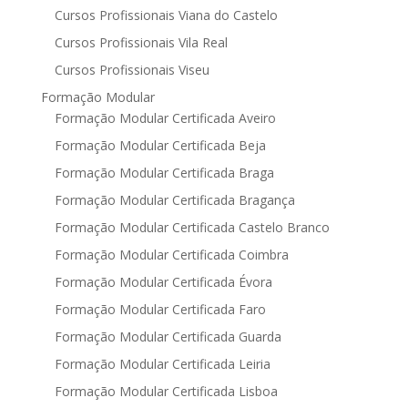
Cursos Profissionais Viana do Castelo
Cursos Profissionais Vila Real
Cursos Profissionais Viseu
Formação Modular
Formação Modular Certificada Aveiro
Formação Modular Certificada Beja
Formação Modular Certificada Braga
Formação Modular Certificada Bragança
Formação Modular Certificada Castelo Branco
Formação Modular Certificada Coimbra
Formação Modular Certificada Évora
Formação Modular Certificada Faro
Formação Modular Certificada Guarda
Formação Modular Certificada Leiria
Formação Modular Certificada Lisboa