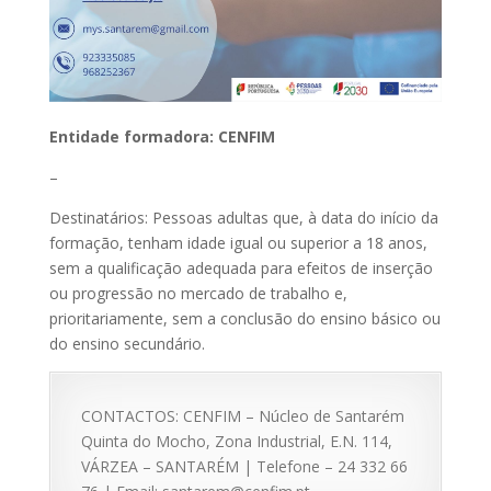
Entidade formadora: CENFIM
–
Destinatários: Pessoas adultas que, à data do início da
formação, tenham idade igual ou superior a 18 anos,
sem a qualificação adequada para efeitos de inserção
ou progressão no mercado de trabalho e,
prioritariamente, sem a conclusão do ensino básico ou
do ensino secundário.
CONTACTOS: CENFIM – Núcleo de Santarém
Quinta do Mocho, Zona Industrial, E.N. 114,
VÁRZEA – SANTARÉM | Telefone – 24 332 66