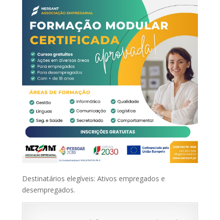
Destinatários elegíveis: Ativos empregados e
desempregados.