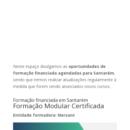
Neste espaço divulgamos as
oportunidades de
formação financiada agendadas para Santarém
,
sendo que iremos realizar atualizações regularmente à
medida que forem sendo anunciados novos cursos.
Formação financiada em Santarém
Formação Modular Certificada
Entidade formadora: Nersant