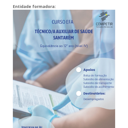
Entidade formadora: