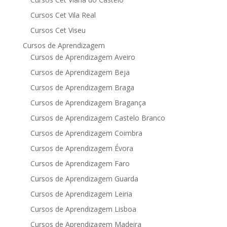
Cursos Cet Vila Real
Cursos Cet Viseu
Cursos de Aprendizagem
Cursos de Aprendizagem Aveiro
Cursos de Aprendizagem Beja
Cursos de Aprendizagem Braga
Cursos de Aprendizagem Bragança
Cursos de Aprendizagem Castelo Branco
Cursos de Aprendizagem Coimbra
Cursos de Aprendizagem Évora
Cursos de Aprendizagem Faro
Cursos de Aprendizagem Guarda
Cursos de Aprendizagem Leiria
Cursos de Aprendizagem Lisboa
Cursos de Aprendizagem Madeira