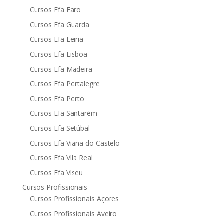
Cursos Efa Faro
Cursos Efa Guarda
Cursos Efa Leiria
Cursos Efa Lisboa
Cursos Efa Madeira
Cursos Efa Portalegre
Cursos Efa Porto
Cursos Efa Santarém
Cursos Efa Setúbal
Cursos Efa Viana do Castelo
Cursos Efa Vila Real
Cursos Efa Viseu
Cursos Profissionais
Cursos Profissionais Açores
Cursos Profissionais Aveiro