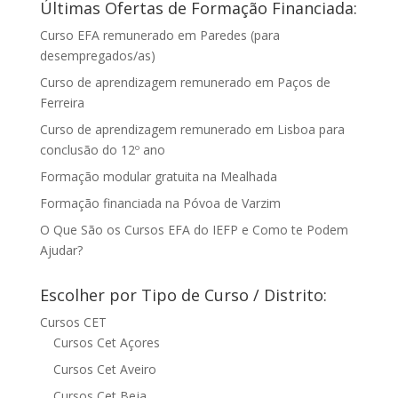
Últimas Ofertas de Formação Financiada:
Curso EFA remunerado em Paredes (para
desempregados/as)
Curso de aprendizagem remunerado em Paços de
Ferreira
Curso de aprendizagem remunerado em Lisboa para
conclusão do 12º ano
Formação modular gratuita na Mealhada
Formação financiada na Póvoa de Varzim
O Que São os Cursos EFA do IEFP e Como te Podem
Ajudar?
Escolher por Tipo de Curso / Distrito:
Cursos CET
Cursos Cet Açores
Cursos Cet Aveiro
Cursos Cet Beja