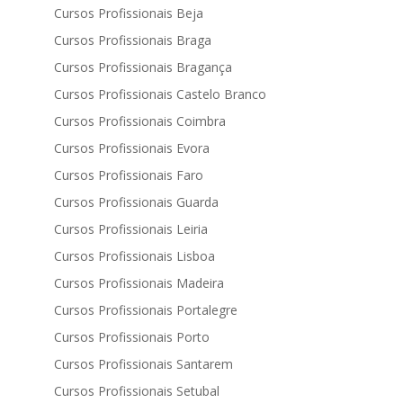
Cursos Profissionais Beja
Cursos Profissionais Braga
Cursos Profissionais Bragança
Cursos Profissionais Castelo Branco
Cursos Profissionais Coimbra
Cursos Profissionais Evora
Cursos Profissionais Faro
Cursos Profissionais Guarda
Cursos Profissionais Leiria
Cursos Profissionais Lisboa
Cursos Profissionais Madeira
Cursos Profissionais Portalegre
Cursos Profissionais Porto
Cursos Profissionais Santarem
Cursos Profissionais Setubal