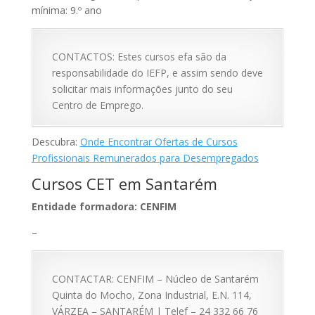
mínima: 9.º ano
CONTACTOS: Estes cursos efa são da
responsabilidade do IEFP, e assim sendo deve
solicitar mais informações junto do seu
Centro de Emprego.
Descubra:
Onde Encontrar Ofertas de Cursos
Profissionais Remunerados para Desempregados
Cursos CET em Santarém
Entidade formadora: CENFIM
–
CONTACTAR: CENFIM – Núcleo de Santarém
Quinta do Mocho, Zona Industrial, E.N. 114,
VÁRZEA – SANTARÉM | Telef – 24 332 66 76