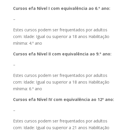
Cursos efa Nível I com equivalência ao 6.º ano:
–
Estes cursos podem ser frequentados por adultos
com: Idade: Igual ou superior a 18 anos Habilitação
mínima: 4.º ano
Cursos efa Nível II com equivalência ao 9.º ano:
–
Estes cursos podem ser frequentados por adultos
com: Idade: Igual ou superior a 18 anos Habilitação
mínima: 6.º ano
Cursos efa Nível IV com equivalência ao 12º ano:
–
Estes cursos podem ser frequentados por adultos
com: Idade: Igual ou superior a 21 anos Habilitação