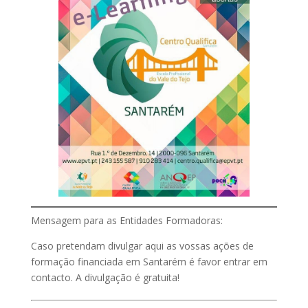
Mensagem para as Entidades Formadoras:
Caso pretendam divulgar aqui as vossas ações de
formação financiada em Santarém é favor entrar em
contacto. A divulgação é gratuita!