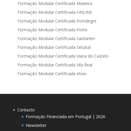
Formação Modular Certificada Madeira
Formação Modular Certificada ONLINE
Formação Modular Certificada Portalegre
Formação Modular Certificada Porto
Formação Modular Certificada Santarém
Formação Modular Certificada Setúbal
Formação Modular Certificada Viana do Castelo
Formação Modular Certificada Vila Real
Formação Modular Certificada Viseu
Contacto
Formação Financiada em Portugal | 2026
Newsletter