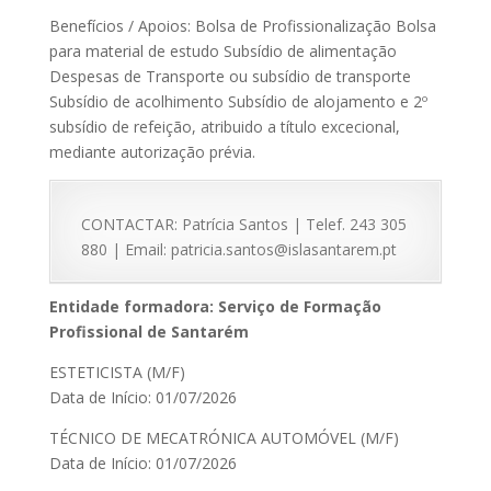
Benefícios / Apoios: Bolsa de Profissionalização Bolsa
para material de estudo Subsídio de alimentação
Despesas de Transporte ou subsídio de transporte
Subsídio de acolhimento Subsídio de alojamento e 2º
subsídio de refeição, atribuido a título excecional,
mediante autorização prévia.
CONTACTAR: Patrícia Santos | Telef. 243 305
880 | Email: patricia.santos@islasantarem.pt
Entidade formadora: Serviço de Formação
Profissional de Santarém
ESTETICISTA (M/F)
Data de Início: 01/07/2026
TÉCNICO DE MECATRÓNICA AUTOMÓVEL (M/F)
Data de Início: 01/07/2026