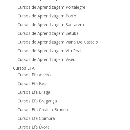
Cursos de Aprendizagem Portalegre
Cursos de Aprendizagem Porto
Cursos de Aprendizagem Santarém
Cursos de Aprendizagem Setúbal
Cursos de Aprendizagem Viana Do Castelo
Cursos de Aprendizagem Vila Real
Cursos de Aprendizagem Viseu
Cursos EFA
Cursos Efa Aveiro
Cursos Efa Beja
Cursos Efa Braga
Cursos Efa Bragança
Cursos Efa Castelo Branco
Cursos Efa Coimbra
Cursos Efa Évora