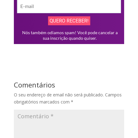
Comentários
O seu endereço de email não será publicado.
Campos
obrigatórios marcados com
*