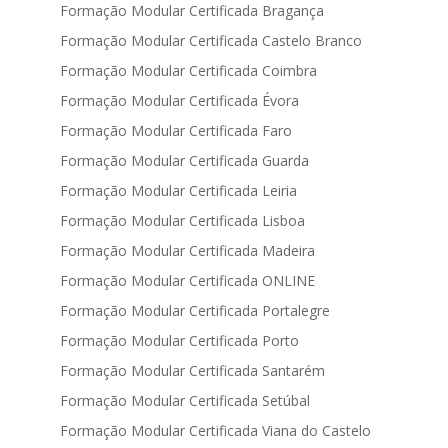
Formação Modular Certificada Bragança
Formação Modular Certificada Castelo Branco
Formação Modular Certificada Coimbra
Formação Modular Certificada Évora
Formação Modular Certificada Faro
Formação Modular Certificada Guarda
Formação Modular Certificada Leiria
Formação Modular Certificada Lisboa
Formação Modular Certificada Madeira
Formação Modular Certificada ONLINE
Formação Modular Certificada Portalegre
Formação Modular Certificada Porto
Formação Modular Certificada Santarém
Formação Modular Certificada Setúbal
Formação Modular Certificada Viana do Castelo