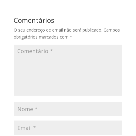
Comentários
O seu endereço de email não será publicado.
Campos
obrigatórios marcados com
*