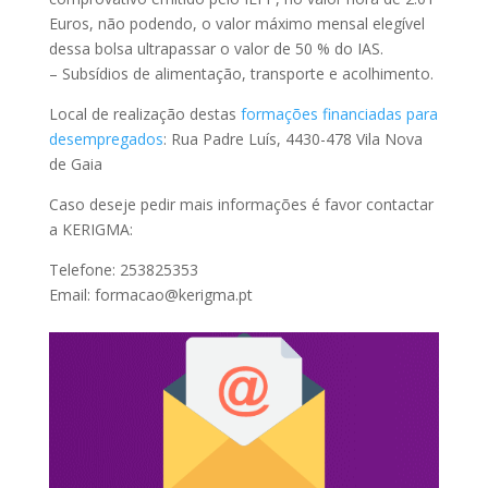
Euros, não podendo, o valor máximo mensal elegível
dessa bolsa ultrapassar o valor de 50 % do IAS.
– Subsídios de alimentação, transporte e acolhimento.
Local de realização destas
formações financiadas para
desempregados
: Rua Padre Luís, 4430-478 Vila Nova
de Gaia
Caso deseje pedir mais informações é favor contactar
a KERIGMA:
Telefone: 253825353
Email: formacao@kerigma.pt