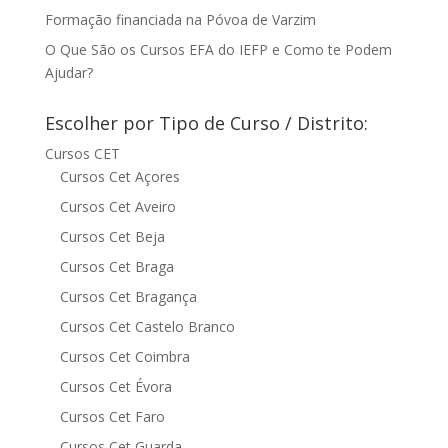
Formação financiada na Póvoa de Varzim
O Que São os Cursos EFA do IEFP e Como te Podem
Ajudar?
Escolher por Tipo de Curso / Distrito:
Cursos CET
Cursos Cet Açores
Cursos Cet Aveiro
Cursos Cet Beja
Cursos Cet Braga
Cursos Cet Bragança
Cursos Cet Castelo Branco
Cursos Cet Coimbra
Cursos Cet Évora
Cursos Cet Faro
Cursos Cet Guarda