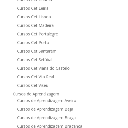
Cursos Cet Leiria
Cursos Cet Lisboa
Cursos Cet Madeira
Cursos Cet Portalegre
Cursos Cet Porto
Cursos Cet Santarém
Cursos Cet Setúbal
Cursos Cet Viana do Castelo
Cursos Cet Vila Real
Cursos Cet Viseu
Cursos de Aprendizagem
Cursos de Aprendizagem Aveiro
Cursos de Aprendizagem Beja
Cursos de Aprendizagem Braga
Cursos de Aprendizagem Bragança