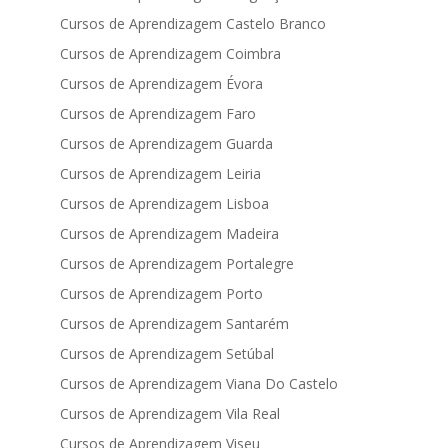
Cursos de Aprendizagem Castelo Branco
Cursos de Aprendizagem Coimbra
Cursos de Aprendizagem Évora
Cursos de Aprendizagem Faro
Cursos de Aprendizagem Guarda
Cursos de Aprendizagem Leiria
Cursos de Aprendizagem Lisboa
Cursos de Aprendizagem Madeira
Cursos de Aprendizagem Portalegre
Cursos de Aprendizagem Porto
Cursos de Aprendizagem Santarém
Cursos de Aprendizagem Setúbal
Cursos de Aprendizagem Viana Do Castelo
Cursos de Aprendizagem Vila Real
Cursos de Aprendizagem Viseu