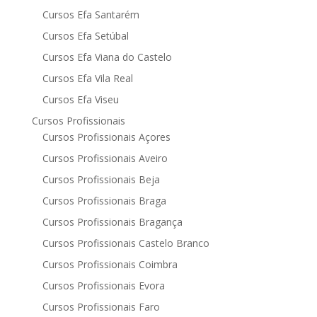
Cursos Efa Santarém
Cursos Efa Setúbal
Cursos Efa Viana do Castelo
Cursos Efa Vila Real
Cursos Efa Viseu
Cursos Profissionais
Cursos Profissionais Açores
Cursos Profissionais Aveiro
Cursos Profissionais Beja
Cursos Profissionais Braga
Cursos Profissionais Bragança
Cursos Profissionais Castelo Branco
Cursos Profissionais Coimbra
Cursos Profissionais Evora
Cursos Profissionais Faro