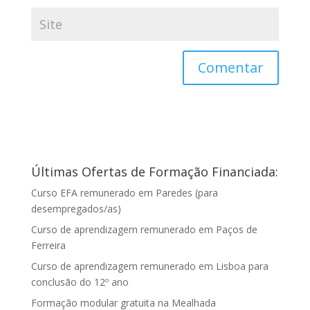
Últimas Ofertas de Formação Financiada:
Curso EFA remunerado em Paredes (para
desempregados/as)
Curso de aprendizagem remunerado em Paços de
Ferreira
Curso de aprendizagem remunerado em Lisboa para
conclusão do 12º ano
Formação modular gratuita na Mealhada