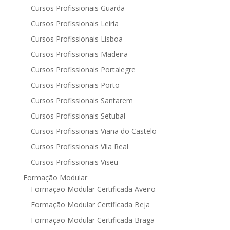
Cursos Profissionais Guarda
Cursos Profissionais Leiria
Cursos Profissionais Lisboa
Cursos Profissionais Madeira
Cursos Profissionais Portalegre
Cursos Profissionais Porto
Cursos Profissionais Santarem
Cursos Profissionais Setubal
Cursos Profissionais Viana do Castelo
Cursos Profissionais Vila Real
Cursos Profissionais Viseu
Formação Modular
Formação Modular Certificada Aveiro
Formação Modular Certificada Beja
Formação Modular Certificada Braga