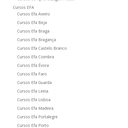
Cursos EFA
Cursos Efa Aveiro
Cursos Efa Beja
Cursos Efa Braga
Cursos Efa Bragança
Cursos Efa Castelo Branco
Cursos Efa Coimbra
Cursos Efa Évora
Cursos Efa Faro
Cursos Efa Guarda
Cursos Efa Leiria
Cursos Efa Lisboa
Cursos Efa Madeira
Cursos Efa Portalegre
Cursos Efa Porto