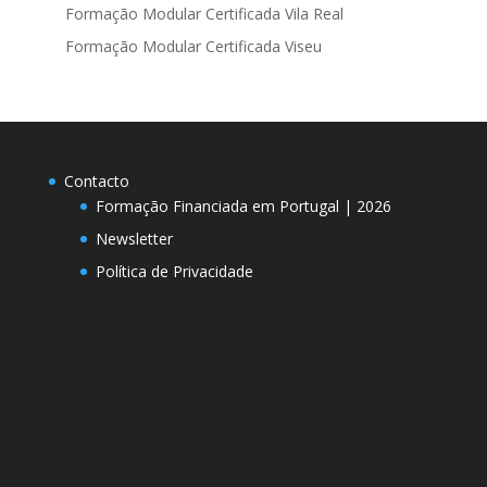
Formação Modular Certificada Vila Real
Formação Modular Certificada Viseu
Contacto
Formação Financiada em Portugal | 2026
Newsletter
Política de Privacidade