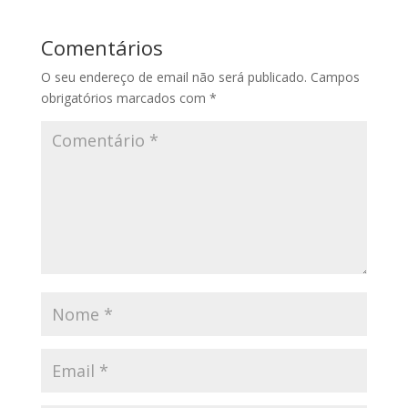
Comentários
O seu endereço de email não será publicado.
Campos
obrigatórios marcados com
*