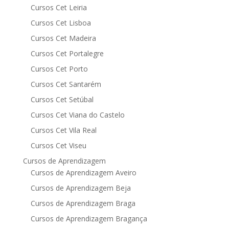
Cursos Cet Leiria
Cursos Cet Lisboa
Cursos Cet Madeira
Cursos Cet Portalegre
Cursos Cet Porto
Cursos Cet Santarém
Cursos Cet Setúbal
Cursos Cet Viana do Castelo
Cursos Cet Vila Real
Cursos Cet Viseu
Cursos de Aprendizagem
Cursos de Aprendizagem Aveiro
Cursos de Aprendizagem Beja
Cursos de Aprendizagem Braga
Cursos de Aprendizagem Bragança