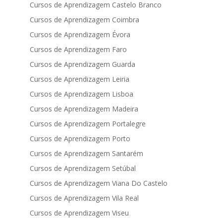
Cursos de Aprendizagem Castelo Branco
Cursos de Aprendizagem Coimbra
Cursos de Aprendizagem Évora
Cursos de Aprendizagem Faro
Cursos de Aprendizagem Guarda
Cursos de Aprendizagem Leiria
Cursos de Aprendizagem Lisboa
Cursos de Aprendizagem Madeira
Cursos de Aprendizagem Portalegre
Cursos de Aprendizagem Porto
Cursos de Aprendizagem Santarém
Cursos de Aprendizagem Setúbal
Cursos de Aprendizagem Viana Do Castelo
Cursos de Aprendizagem Vila Real
Cursos de Aprendizagem Viseu