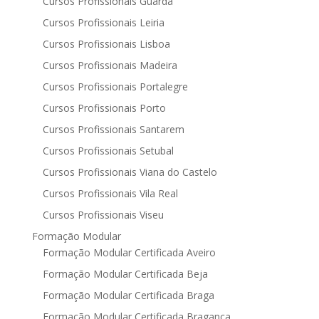
Cursos Profissionais Guarda
Cursos Profissionais Leiria
Cursos Profissionais Lisboa
Cursos Profissionais Madeira
Cursos Profissionais Portalegre
Cursos Profissionais Porto
Cursos Profissionais Santarem
Cursos Profissionais Setubal
Cursos Profissionais Viana do Castelo
Cursos Profissionais Vila Real
Cursos Profissionais Viseu
Formação Modular
Formação Modular Certificada Aveiro
Formação Modular Certificada Beja
Formação Modular Certificada Braga
Formação Modular Certificada Bragança