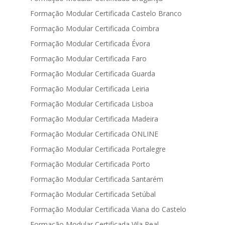
Formação Modular Certificada Castelo Branco
Formação Modular Certificada Coimbra
Formação Modular Certificada Évora
Formação Modular Certificada Faro
Formação Modular Certificada Guarda
Formação Modular Certificada Leiria
Formação Modular Certificada Lisboa
Formação Modular Certificada Madeira
Formação Modular Certificada ONLINE
Formação Modular Certificada Portalegre
Formação Modular Certificada Porto
Formação Modular Certificada Santarém
Formação Modular Certificada Setúbal
Formação Modular Certificada Viana do Castelo
Formação Modular Certificada Vila Real