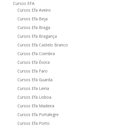
Cursos EFA
Cursos Efa Aveiro
Cursos Efa Beja
Cursos Efa Braga
Cursos Efa Bragança
Cursos Efa Castelo Branco
Cursos Efa Coimbra
Cursos Efa Évora
Cursos Efa Faro
Cursos Efa Guarda
Cursos Efa Leiria
Cursos Efa Lisboa
Cursos Efa Madeira
Cursos Efa Portalegre
Cursos Efa Porto