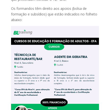
Os formandos têm direito aos apoios (bolsa de
formação e subsídios) que estão indicados no folheto
abaixo: