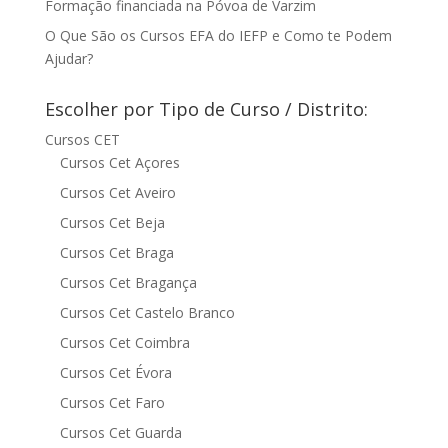
Formação financiada na Póvoa de Varzim
O Que São os Cursos EFA do IEFP e Como te Podem
Ajudar?
Escolher por Tipo de Curso / Distrito:
Cursos CET
Cursos Cet Açores
Cursos Cet Aveiro
Cursos Cet Beja
Cursos Cet Braga
Cursos Cet Bragança
Cursos Cet Castelo Branco
Cursos Cet Coimbra
Cursos Cet Évora
Cursos Cet Faro
Cursos Cet Guarda