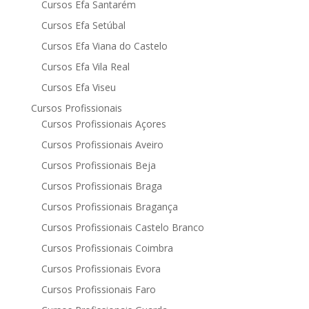
Cursos Efa Santarém
Cursos Efa Setúbal
Cursos Efa Viana do Castelo
Cursos Efa Vila Real
Cursos Efa Viseu
Cursos Profissionais
Cursos Profissionais Açores
Cursos Profissionais Aveiro
Cursos Profissionais Beja
Cursos Profissionais Braga
Cursos Profissionais Bragança
Cursos Profissionais Castelo Branco
Cursos Profissionais Coimbra
Cursos Profissionais Evora
Cursos Profissionais Faro