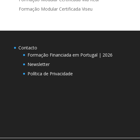
Formação Modular Certificada Viseu
Contacto
Formação Financiada em Portugal | 2026
Newsletter
Política de Privacidade