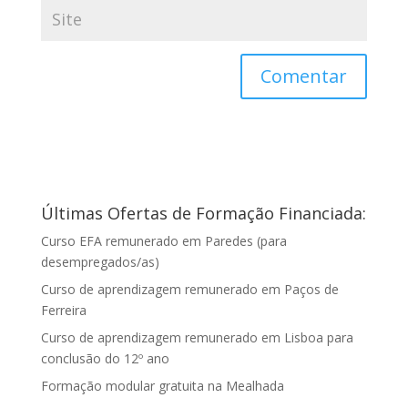
Últimas Ofertas de Formação Financiada:
Curso EFA remunerado em Paredes (para
desempregados/as)
Curso de aprendizagem remunerado em Paços de
Ferreira
Curso de aprendizagem remunerado em Lisboa para
conclusão do 12º ano
Formação modular gratuita na Mealhada